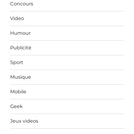
Concours
Video
Humour
Publicité
Sport
Musique
Mobile
Geek
Jeux videos