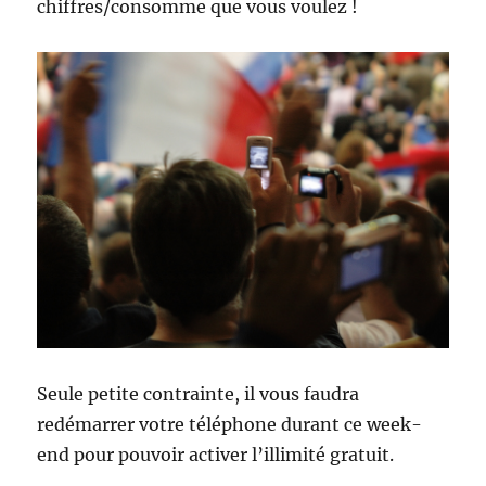
chiffres/consomme que vous voulez !
Seule petite contrainte, il vous faudra
redémarrer votre téléphone durant ce week-
end pour pouvoir activer l’illimité gratuit.