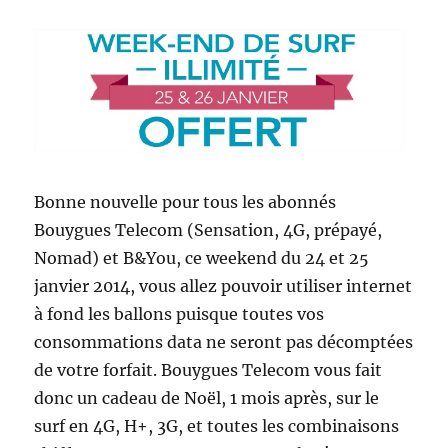
Bonne nouvelle pour tous les abonnés
Bouygues Telecom (Sensation, 4G, prépayé,
Nomad) et B&You, ce weekend du 24 et 25
janvier 2014, vous allez pouvoir utiliser internet
à fond les ballons puisque toutes vos
consommations data ne seront pas décomptées
de votre forfait. Bouygues Telecom vous fait
donc un cadeau de Noël, 1 mois après, sur le
surf en 4G, H+, 3G, et toutes les combinaisons