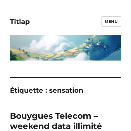
Titlap
MENU
Étiquette :
sensation
Bouygues Telecom –
weekend data illimité