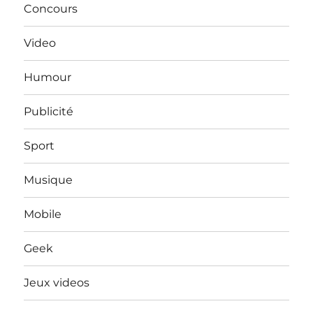
Concours
Video
Humour
Publicité
Sport
Musique
Mobile
Geek
Jeux videos