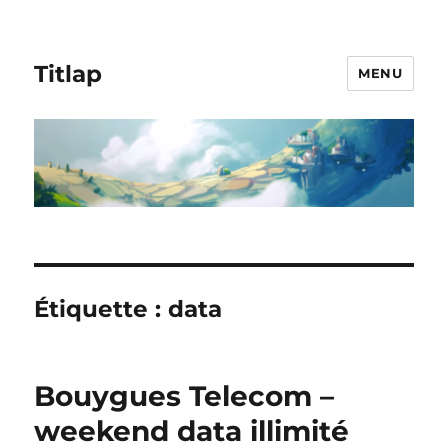
Titlap
MENU
Étiquette :
data
Bouygues Telecom –
weekend data illimité