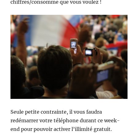
chiffres/consomme que vous voulez !
Seule petite contrainte, il vous faudra
redémarrer votre téléphone durant ce week-
end pour pouvoir activer l’illimité gratuit.