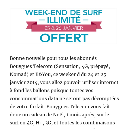
Bonne nouvelle pour tous les abonnés
Bouygues Telecom (Sensation, 4G, prépayé,
Nomad) et B&You, ce weekend du 24 et 25
janvier 2014, vous allez pouvoir utiliser internet
à fond les ballons puisque toutes vos
consommations data ne seront pas décomptées
de votre forfait. Bouygues Telecom vous fait
donc un cadeau de Noël, 1 mois après, sur le
surf en 4G, H+, 3G, et toutes les combinaisons