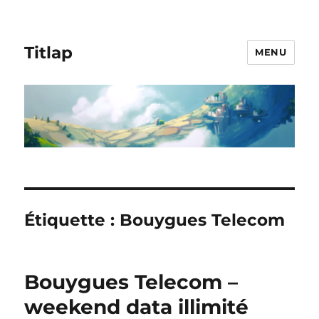
Titlap
MENU
Étiquette :
Bouygues Telecom
Bouygues Telecom –
weekend data illimité