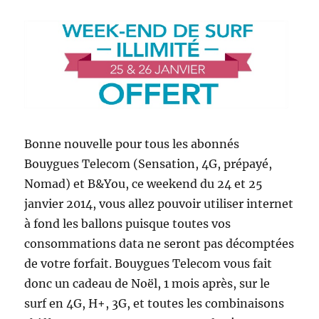
Bonne nouvelle pour tous les abonnés
Bouygues Telecom (Sensation, 4G, prépayé,
Nomad) et B&You, ce weekend du 24 et 25
janvier 2014, vous allez pouvoir utiliser internet
à fond les ballons puisque toutes vos
consommations data ne seront pas décomptées
de votre forfait. Bouygues Telecom vous fait
donc un cadeau de Noël, 1 mois après, sur le
surf en 4G, H+, 3G, et toutes les combinaisons