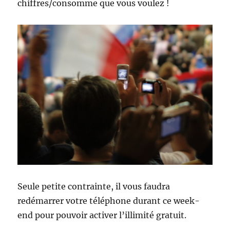
chiffres/consomme que vous voulez !
Seule petite contrainte, il vous faudra
redémarrer votre téléphone durant ce week-
end pour pouvoir activer l’illimité gratuit.