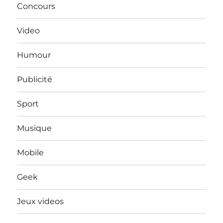
Concours
Video
Humour
Publicité
Sport
Musique
Mobile
Geek
Jeux videos