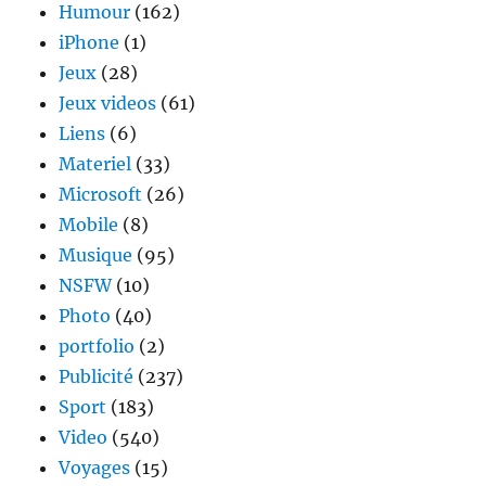
Humour
(162)
iPhone
(1)
Jeux
(28)
Jeux videos
(61)
Liens
(6)
Materiel
(33)
Microsoft
(26)
Mobile
(8)
Musique
(95)
NSFW
(10)
Photo
(40)
portfolio
(2)
Publicité
(237)
Sport
(183)
Video
(540)
Voyages
(15)