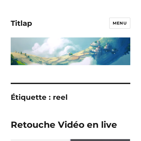
Titlap
MENU
Étiquette :
reel
Retouche Vidéo en live