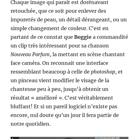
Chaque image qui parait est dorénavant
retouchée, que ce soit pour enlever des
impuretés de peau, un détail dérangeant, ou un
simple changement de couleur. C’est en
partant de ce constat que
Boggie
a commandité
un clip très intéressant pour sa chanson
Nouveau Parfum
, la mettant en scène chantant
face caméra. On reconnait une interface
ressemblant beaucoup à celle de
photoshop
, et
un pinceau vient modifier le visage de la
chanteuse peu à peu, jusqu’à obtenir un
résultat « amélioré ». C’est véritablement
bluffant! Et si un pareil logiciel n’existe pas
encore, nul doute qu’un jour il fera partie de
notre quotidien.