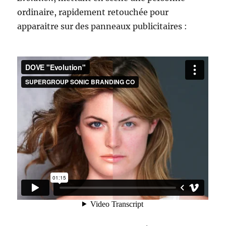
ordinaire, rapidement retouchée pour
apparaitre sur des panneaux publicitaires :