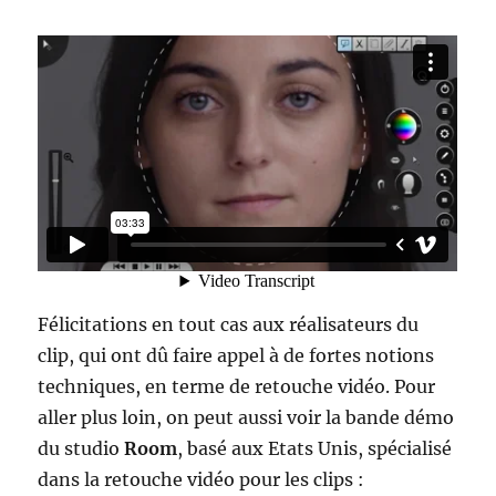
Félicitations en tout cas aux réalisateurs du
clip, qui ont dû faire appel à de fortes notions
techniques, en terme de retouche vidéo. Pour
aller plus loin, on peut aussi voir la bande démo
du studio
Room
, basé aux Etats Unis, spécialisé
dans la retouche vidéo pour les clips :