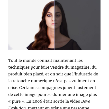
Tout le monde connait maintenant les
techniques pour faire vendre du magazine, du
produit bien placé, et on sait que l’industrie de
la retouche numérique n’est pas vraiment en
crise. Certaines compagnies jouent justement
de cette image pour se donner une image plus
« pure ». En 2006 était sortie la vidéo
Dove
Evolution
, mettant en scène une personne