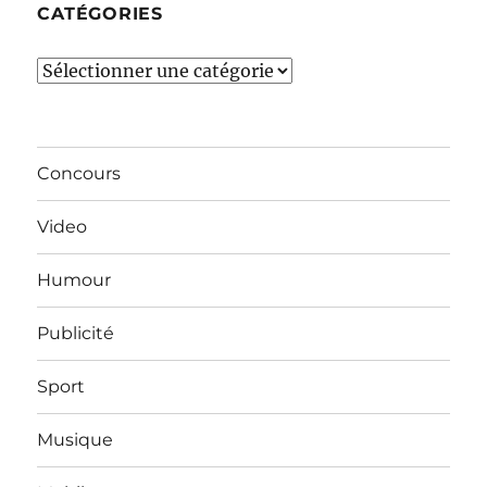
CATÉGORIES
Catégories
Concours
Video
Humour
Publicité
Sport
Musique