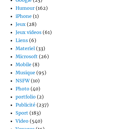
Google
(23)
Humour
(162)
iPhone
(1)
Jeux
(28)
Jeux videos
(61)
Liens
(6)
Materiel
(33)
Microsoft
(26)
Mobile
(8)
Musique
(95)
NSFW
(10)
Photo
(40)
portfolio
(2)
Publicité
(237)
Sport
(183)
Video
(540)