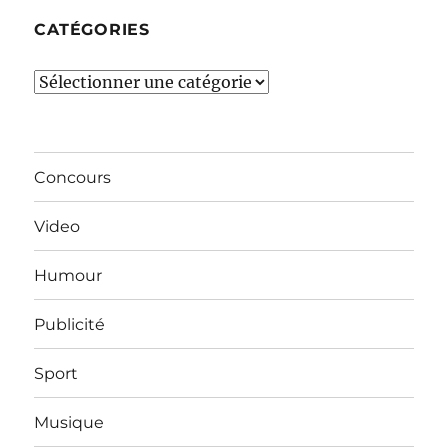
CATÉGORIES
Catégories
Concours
Video
Humour
Publicité
Sport
Musique