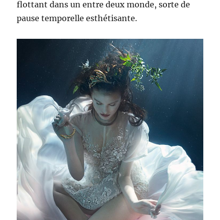
flottant dans un entre deux monde, sorte de
pause temporelle esthétisante.