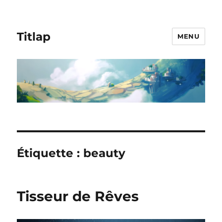
Titlap
MENU
Étiquette :
beauty
Tisseur de Rêves