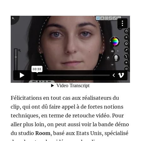
Félicitations en tout cas aux réalisateurs du
clip, qui ont dû faire appel à de fortes notions
techniques, en terme de retouche vidéo. Pour
aller plus loin, on peut aussi voir la bande démo
du studio
Room
, basé aux Etats Unis, spécialisé