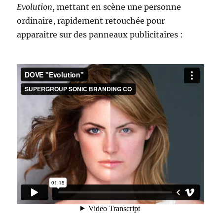
Evolution
, mettant en scène une personne
ordinaire, rapidement retouchée pour
apparaitre sur des panneaux publicitaires :