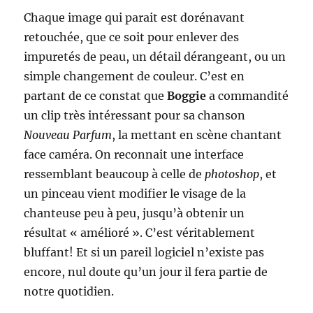
Chaque image qui parait est dorénavant
retouchée, que ce soit pour enlever des
impuretés de peau, un détail dérangeant, ou un
simple changement de couleur. C’est en
partant de ce constat que
Boggie
a commandité
un clip très intéressant pour sa chanson
Nouveau Parfum
, la mettant en scène chantant
face caméra. On reconnait une interface
ressemblant beaucoup à celle de
photoshop
, et
un pinceau vient modifier le visage de la
chanteuse peu à peu, jusqu’à obtenir un
résultat « amélioré ». C’est véritablement
bluffant! Et si un pareil logiciel n’existe pas
encore, nul doute qu’un jour il fera partie de
notre quotidien.