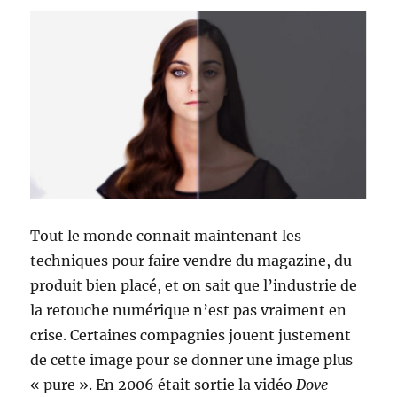
Tout le monde connait maintenant les
techniques pour faire vendre du magazine, du
produit bien placé, et on sait que l’industrie de
la retouche numérique n’est pas vraiment en
crise. Certaines compagnies jouent justement
de cette image pour se donner une image plus
« pure ». En 2006 était sortie la vidéo
Dove