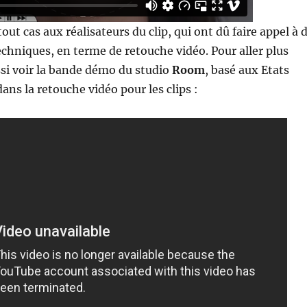
tout cas aux réalisateurs du clip, qui ont dû faire appel à 
echniques, en terme de retouche vidéo. Pour aller plus
ssi voir la bande démo du studio
Room
, basé aux Etats
dans la retouche vidéo pour les clips :