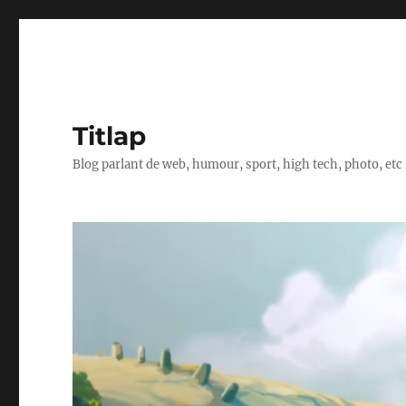
Titlap
Blog parlant de web, humour, sport, high tech, photo, etc