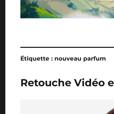
Étiquette :
nouveau parfum
Retouche Vidéo e