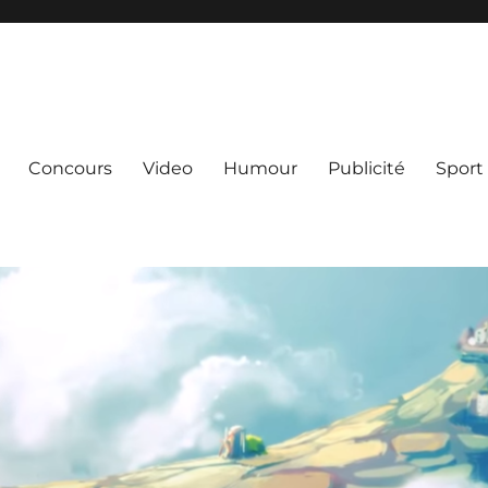
Concours
Video
Humour
Publicité
Sport