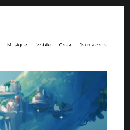
Musique
Mobile
Geek
Jeux videos