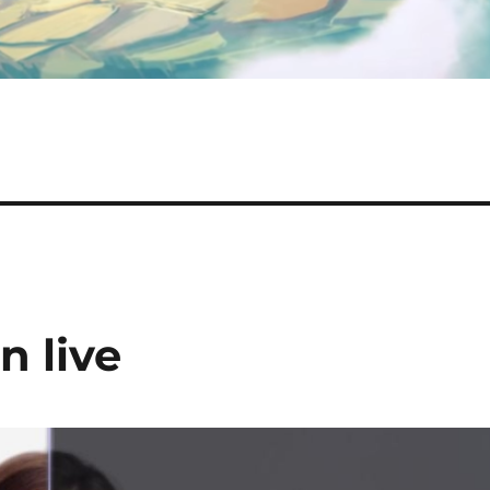
n live