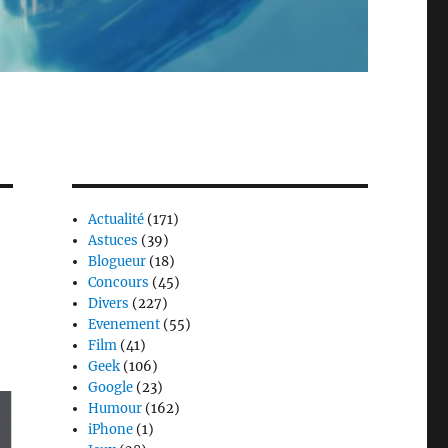
Actualité
(171)
Astuces
(39)
Blogueur
(18)
Concours
(45)
Divers
(227)
Evenement
(55)
Film
(41)
Geek
(106)
Google
(23)
Humour
(162)
iPhone
(1)