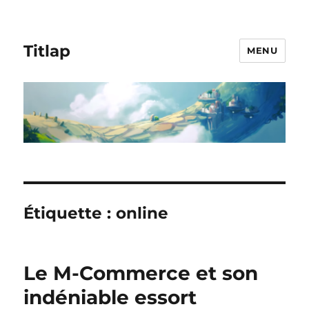
Titlap
MENU
Étiquette :
online
Le M-Commerce et son
indéniable essort