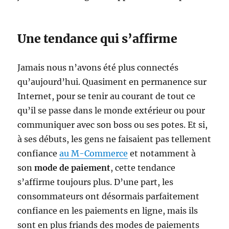
Une tendance qui s’affirme
Jamais nous n’avons été plus connectés
qu’aujourd’hui. Quasiment en permanence sur
Internet, pour se tenir au courant de tout ce
qu’il se passe dans le monde extérieur ou pour
communiquer avec son boss ou ses potes. Et si,
à ses débuts, les gens ne faisaient pas tellement
confiance
au M-Commerce
et notamment à
son
mode de paiement
, cette tendance
s’affirme toujours plus. D’une part, les
consommateurs ont désormais parfaitement
confiance en les paiements en ligne, mais ils
sont en plus friands des modes de paiements