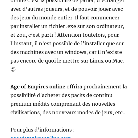
online c’est la possibilité de parler, d’échanger
avec d’autres joueurs, et de pouvoir jouer avec
des jeux du monde entier. Il faut commencer
par installer un fichier .exe sur son ordinateur,
et zou, c’est parti ! Attention toutefois, pour
l’instant, il n’est possible de l’installer que sur
des machines avec un windows, car il n’existe
pas encore de quoi le mettre sur Linux ou Mac.
🙁
Age of Empires online
offrira prochainement la
possibilité d’acheter des packs de continu
prenium inédits comprenant des nouvelles
civilisations, des nouveaux modes de jeux, etc…
Pour plus d’informations :