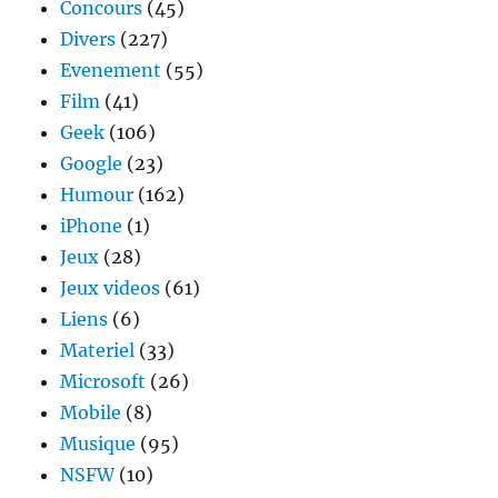
Concours
(45)
Divers
(227)
Evenement
(55)
Film
(41)
Geek
(106)
Google
(23)
Humour
(162)
iPhone
(1)
Jeux
(28)
Jeux videos
(61)
Liens
(6)
Materiel
(33)
Microsoft
(26)
Mobile
(8)
Musique
(95)
NSFW
(10)