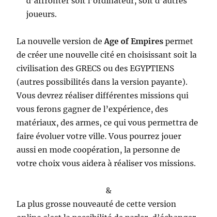
d’affronter soit l’ordinateur, soit d’autres
joueurs.
La nouvelle version de
Age of Empires
permet
de créer une nouvelle cité en choisissant soit la
civilisation des GRECS ou des EGYPTIENS
(autres possibilités dans la version payante).
Vous devrez réaliser différentes missions qui
vous ferons gagner de l’expérience, des
matériaux, des armes, ce qui vous permettra de
faire évoluer votre ville. Vous pourrez jouer
aussi en mode coopération, la personne de
votre choix vous aidera à réaliser vos missions.
&
La plus grosse nouveauté de cette version