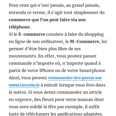
Pour ceux qui n’ont jamais, au grand jamais,
entendu ce terme, il s’agit tout simplement du
commerce que l’on peut faire via son
téléphone
.
Si le
E-commerce
consiste à faire du shopping
en ligne de son ordinateur, le
M-Commerce
, lui
permet d’être bien plus libre de ses
mouvements. En effet, vous pouvez passer
commande n’importe où, n’importe quand à
partir de votre IPhone ou de votre Smartphone.
Ainsi, vous pouvez
commander des pneus sur
www.tirendo.fr
à minuit lorsque vous êtes dans
le métro. Si vous devez commander un article
en urgence, des fleurs pour votre maman dont
vous avez oublié la fête par exemple, il suffit
juste de télécharger les applications adaptées.