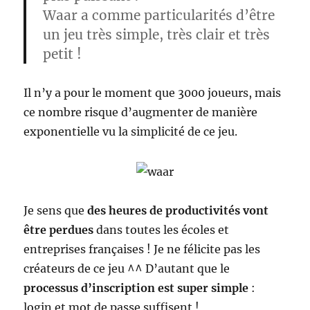
Waar a comme particularités d’être
un jeu très simple, très clair et très
petit !
Il n’y a pour le moment que 3000 joueurs, mais
ce nombre risque d’augmenter de manière
exponentielle vu la simplicité de ce jeu.
Je sens que
des heures de productivités vont
être perdues
dans toutes les écoles et
entreprises françaises ! Je ne félicite pas les
créateurs de ce jeu ^^ D’autant que le
processus d’inscription est super simple
:
login et mot de passe suffisent !