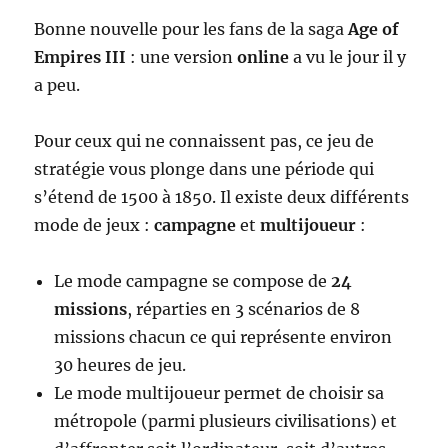
Bonne nouvelle pour les fans de la saga
Age of
Empires III
: une version
online
a vu le jour il y
a peu.
Pour ceux qui ne connaissent pas, ce jeu de
stratégie vous plonge dans une période qui
s’étend de 1500 à 1850. Il existe deux différents
mode de jeux :
campagne
et
multijoueur
:
Le mode campagne se compose de
24
missions
, réparties en 3 scénarios de 8
missions chacun ce qui représente environ
30 heures de jeu.
Le mode multijoueur permet de choisir sa
métropole (parmi plusieurs civilisations) et