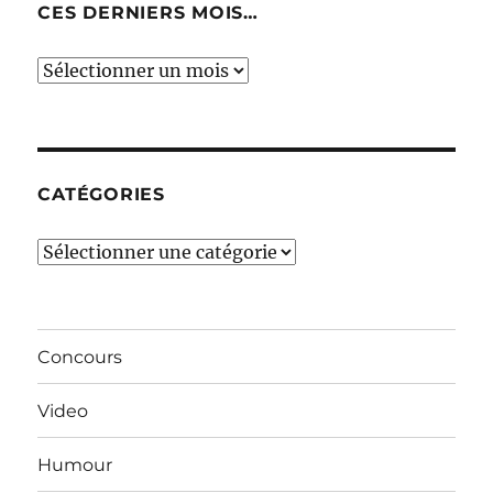
CES DERNIERS MOIS…
Ces
derniers
mois…
CATÉGORIES
Catégories
Concours
Video
Humour