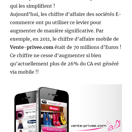
qui les simplifient !
Aujourd’hui, les chiffre d’affaire des sociétés E-
commerce ont pu utiliser ce levier pour
augmenter de manière significative. Par
exemple, en 2011, le chiffre d’affaire mobile de
Vente-privee.com
était de 70 millions d’Euros !
Ce chiffre ne cesse d’augmenter si bien
qu’actuellement plus de 26% du CA est généré
via mobile !!