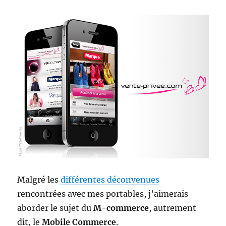
Malgré les
différentes déconvenues
rencontrées avec mes portables, j’aimerais
aborder le sujet du
M-commerce
, autrement
dit, le
Mobile Commerce
.