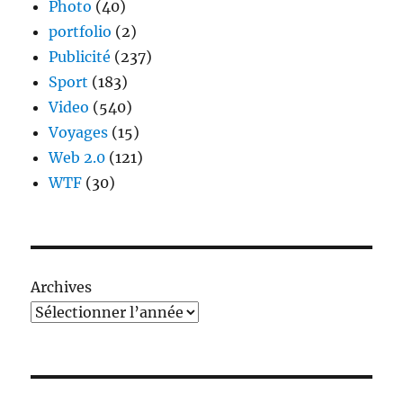
Photo
(40)
portfolio
(2)
Publicité
(237)
Sport
(183)
Video
(540)
Voyages
(15)
Web 2.0
(121)
WTF
(30)
Archives