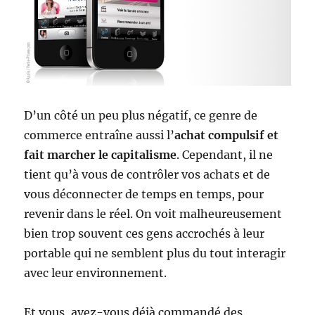
D’un côté un peu plus négatif, ce genre de
commerce entraîne aussi l’
achat compulsif et
fait marcher le capitalisme
. Cependant, il ne
tient qu’à vous de contrôler vos achats et de
vous déconnecter de temps en temps, pour
revenir dans le réel. On voit malheureusement
bien trop souvent ces gens accrochés à leur
portable qui ne semblent plus du tout interagir
avec leur environnement.
Et vous, avez-vous déjà commandé des