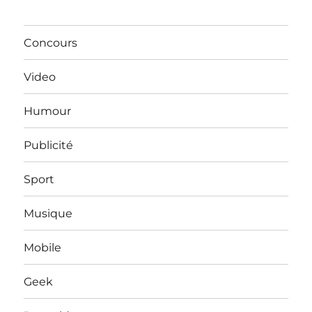
Concours
Video
Humour
Publicité
Sport
Musique
Mobile
Geek