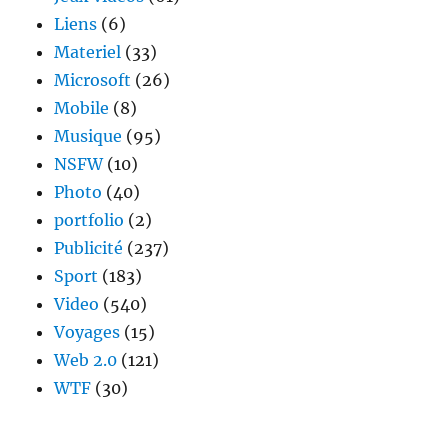
Liens
(6)
Materiel
(33)
Microsoft
(26)
Mobile
(8)
Musique
(95)
NSFW
(10)
Photo
(40)
portfolio
(2)
Publicité
(237)
Sport
(183)
Video
(540)
Voyages
(15)
Web 2.0
(121)
WTF
(30)