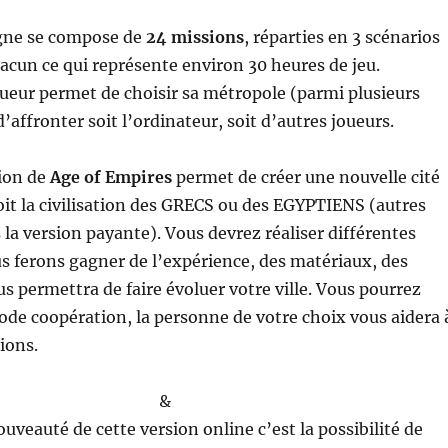
ne se compose de
24 missions
, réparties en 3 scénarios
acun ce qui représente environ 30 heures de jeu.
ueur permet de choisir sa métropole (parmi plusieurs
 d’affronter soit l’ordinateur, soit d’autres joueurs.
sion de
Age of Empires
permet de créer une nouvelle cité
oit la civilisation des GRECS ou des EGYPTIENS (autres
 la version payante). Vous devrez réaliser différentes
s ferons gagner de l’expérience, des matériaux, des
us permettra de faire évoluer votre ville. Vous pourrez
ode coopération, la personne de votre choix vous aidera 
ions.
&
uveauté de cette version online c’est la possibilité de