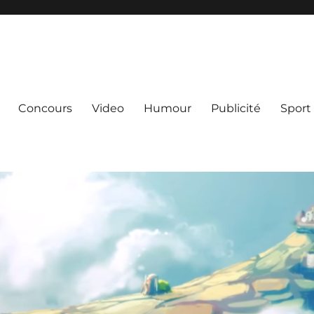
Concours
Video
Humour
Publicité
Sport