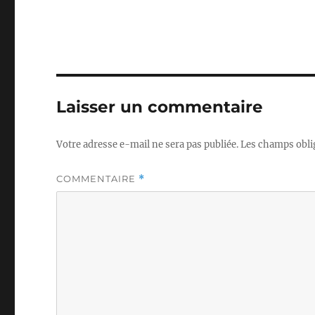
Laisser un commentaire
Votre adresse e-mail ne sera pas publiée.
Les champs obli
COMMENTAIRE
*