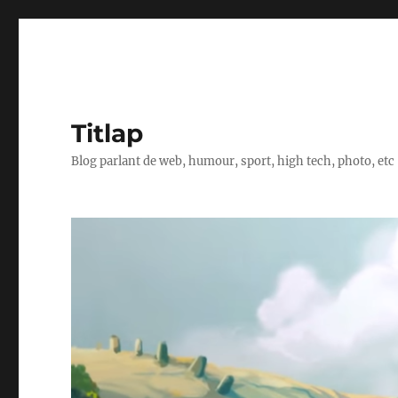
Titlap
Blog parlant de web, humour, sport, high tech, photo, etc