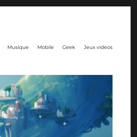
Musique
Mobile
Geek
Jeux videos