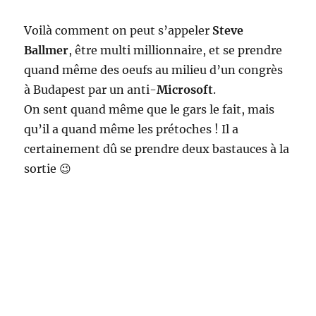
Voilà comment on peut s’appeler
Steve
Ballmer
, être multi millionnaire, et se prendre
quand même des oeufs au milieu d’un congrès
à Budapest par un anti-
Microsoft
.
On sent quand même que le gars le fait, mais
qu’il a quand même les prétoches ! Il a
certainement dû se prendre deux bastauces à la
sortie 😉