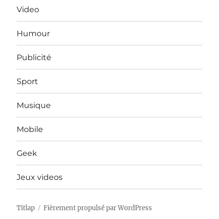
Video
Humour
Publicité
Sport
Musique
Mobile
Geek
Jeux videos
Titlap
Fièrement propulsé par WordPress