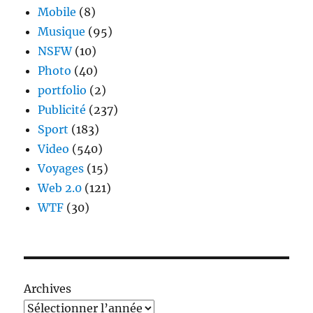
Mobile
(8)
Musique
(95)
NSFW
(10)
Photo
(40)
portfolio
(2)
Publicité
(237)
Sport
(183)
Video
(540)
Voyages
(15)
Web 2.0
(121)
WTF
(30)
Archives