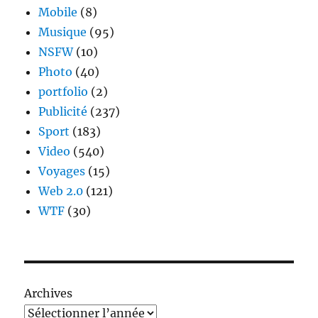
Mobile
(8)
Musique
(95)
NSFW
(10)
Photo
(40)
portfolio
(2)
Publicité
(237)
Sport
(183)
Video
(540)
Voyages
(15)
Web 2.0
(121)
WTF
(30)
Archives