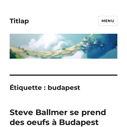
Titlap
MENU
Étiquette :
budapest
Steve Ballmer se prend
des oeufs à Budapest