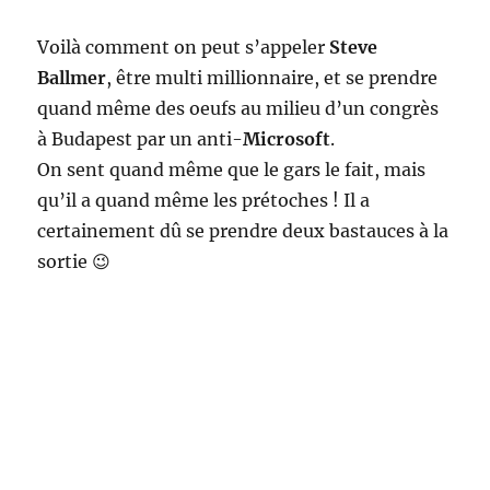
Voilà comment on peut s’appeler
Steve
Ballmer
, être multi millionnaire, et se prendre
quand même des oeufs au milieu d’un congrès
à Budapest par un anti-
Microsoft
.
On sent quand même que le gars le fait, mais
qu’il a quand même les prétoches ! Il a
certainement dû se prendre deux bastauces à la
sortie 😉