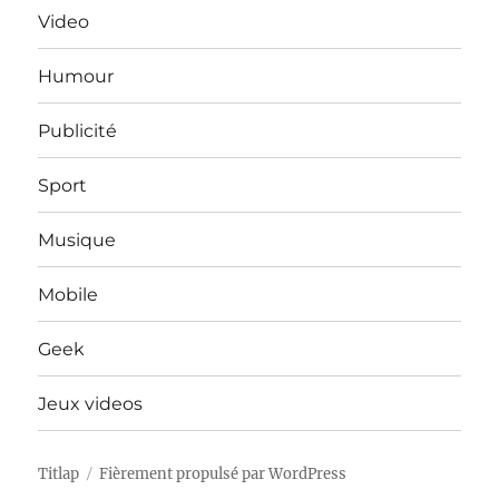
Video
Humour
Publicité
Sport
Musique
Mobile
Geek
Jeux videos
Titlap
Fièrement propulsé par WordPress