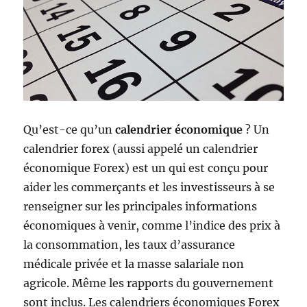
Qu’est-ce qu’un
calendrier économique
? Un
calendrier forex (aussi appelé un calendrier
économique Forex) est un qui est conçu pour
aider les commerçants et les investisseurs à se
renseigner sur les principales informations
économiques à venir, comme l’indice des prix à
la consommation, les taux d’assurance
médicale privée et la masse salariale non
agricole. Même les rapports du gouvernement
sont inclus. Les calendriers économiques Forex