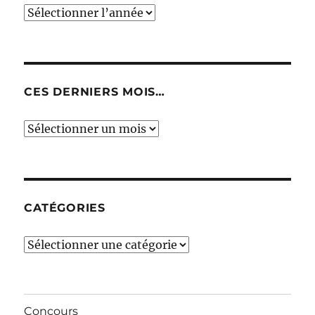
CES DERNIERS MOIS…
Ces
derniers
mois…
CATÉGORIES
Catégories
Concours