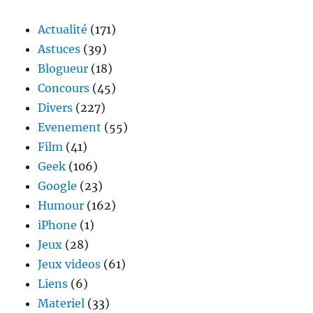
Actualité
(171)
Astuces
(39)
Blogueur
(18)
Concours
(45)
Divers
(227)
Evenement
(55)
Film
(41)
Geek
(106)
Google
(23)
Humour
(162)
iPhone
(1)
Jeux
(28)
Jeux videos
(61)
Liens
(6)
Materiel
(33)