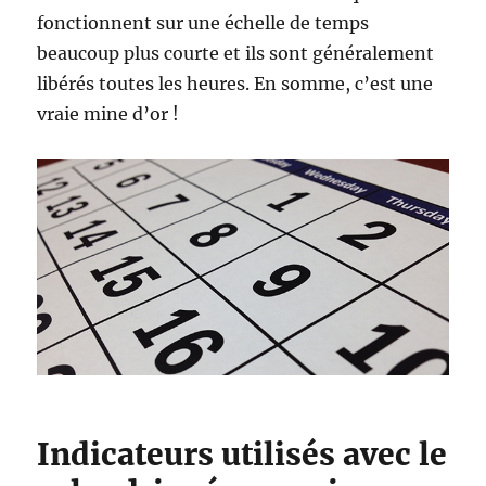
fonctionnent sur une échelle de temps
beaucoup plus courte et ils sont généralement
libérés toutes les heures. En somme, c’est une
vraie mine d’or !
Indicateurs utilisés avec le