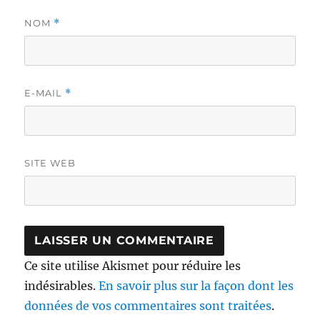
NOM
*
E-MAIL
*
SITE WEB
Ce site utilise Akismet pour réduire les
indésirables.
En savoir plus sur la façon dont les
données de vos commentaires sont traitées
.