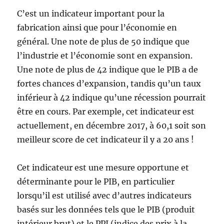
C’est un indicateur important pour la
fabrication ainsi que pour l’économie en
général. Une note de plus de 50 indique que
l’industrie et l’économie sont en expansion.
Une note de plus de 42 indique que le PIB a de
fortes chances d’expansion, tandis qu’un taux
inférieur à 42 indique qu’une récession pourrait
être en cours. Par exemple, cet indicateur est
actuellement, en décembre 2017, à 60,1 soit son
meilleur score de cet indicateur il y a 20 ans !
Cet indicateur est une mesure opportune et
déterminante pour le PIB, en particulier
lorsqu’il est utilisé avec d’autres indicateurs
basés sur les données tels que le PIB (produit
intérieur brut) et le PPI (indice des prix à la