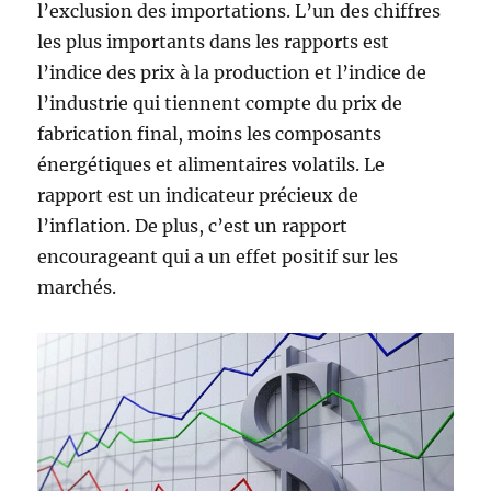
l’exclusion des importations. L’un des chiffres
les plus importants dans les rapports est
l’indice des prix à la production et l’indice de
l’industrie qui tiennent compte du prix de
fabrication final, moins les composants
énergétiques et alimentaires volatils. Le
rapport est un indicateur précieux de
l’inflation. De plus, c’est un rapport
encourageant qui a un effet positif sur les
marchés.