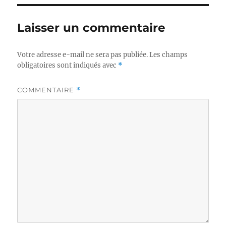
Laisser un commentaire
Votre adresse e-mail ne sera pas publiée.
Les champs
obligatoires sont indiqués avec
*
COMMENTAIRE
*