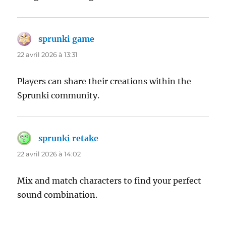
sprunki game
dit :
22 avril 2026 à 13:31
Players can share their creations within the
Sprunki community.
sprunki retake
dit :
22 avril 2026 à 14:02
Mix and match characters to find your perfect
sound combination.