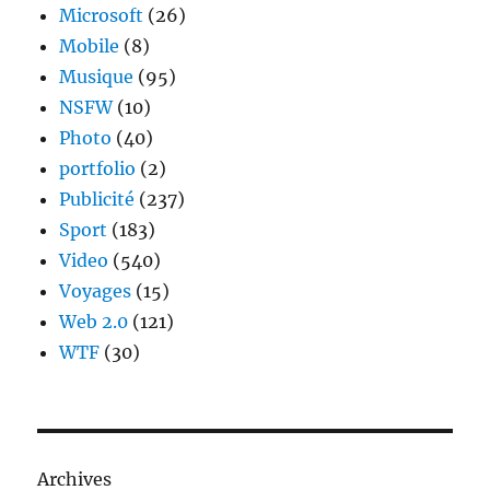
Microsoft
(26)
Mobile
(8)
Musique
(95)
NSFW
(10)
Photo
(40)
portfolio
(2)
Publicité
(237)
Sport
(183)
Video
(540)
Voyages
(15)
Web 2.0
(121)
WTF
(30)
Archives