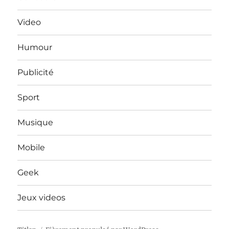
Video
Humour
Publicité
Sport
Musique
Mobile
Geek
Jeux videos