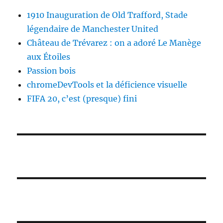
1910 Inauguration de Old Trafford, Stade
légendaire de Manchester United
Château de Trévarez : on a adoré Le Manège
aux Étoiles
Passion bois
chromeDevTools et la déficience visuelle
FIFA 20, c’est (presque) fini