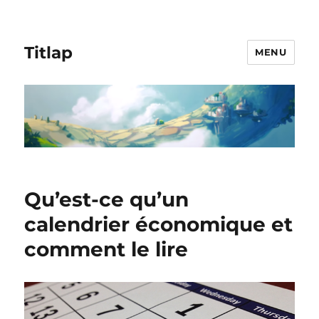
Titlap
MENU
Qu’est-ce qu’un
calendrier économique et
comment le lire