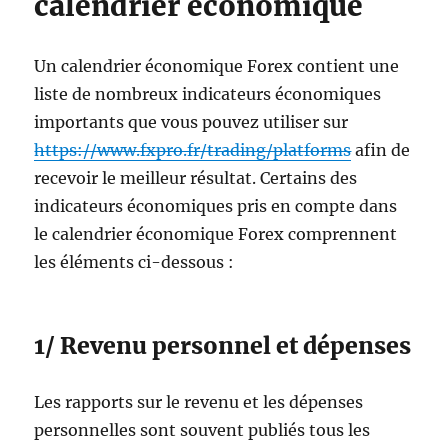
calendrier économique
Un calendrier économique Forex contient une
liste de nombreux indicateurs économiques
importants que vous pouvez utiliser sur
https://www.fxpro.fr/trading/platforms
afin de
recevoir le meilleur résultat. Certains des
indicateurs économiques pris en compte dans
le calendrier économique Forex comprennent
les éléments ci-dessous :
1/ Revenu personnel et dépenses
Les rapports sur le revenu et les dépenses
personnelles sont souvent publiés tous les