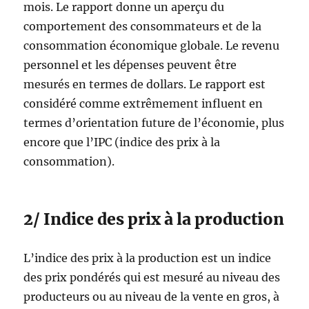
mois. Le rapport donne un aperçu du
comportement des consommateurs et de la
consommation économique globale. Le revenu
personnel et les dépenses peuvent être
mesurés en termes de dollars. Le rapport est
considéré comme extrêmement influent en
termes d’orientation future de l’économie, plus
encore que l’IPC (indice des prix à la
consommation).
2/ Indice des prix à la production
L’indice des prix à la production est un indice
des prix pondérés qui est mesuré au niveau des
producteurs ou au niveau de la vente en gros, à