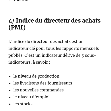
4/ Indice du directeur des achats
(PMI)
L’indice du directeur des achats est un
indicateur clé pour tous les rapports mensuels
publiés. C’est un indicateur dérivé de 5 sous-
indicateurs, à savoir :
le niveau de production
les livraisons des fournisseurs
les nouvelles commandes
le niveau d’emploi
les stocks.