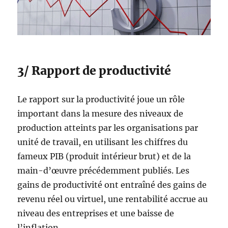
3/ Rapport de productivité
Le rapport sur la productivité joue un rôle
important dans la mesure des niveaux de
production atteints par les organisations par
unité de travail, en utilisant les chiffres du
fameux PIB (produit intérieur brut) et de la
main-d’œuvre précédemment publiés. Les
gains de productivité ont entraîné des gains de
revenu réel ou virtuel, une rentabilité accrue au
niveau des entreprises et une baisse de
l’inflation.