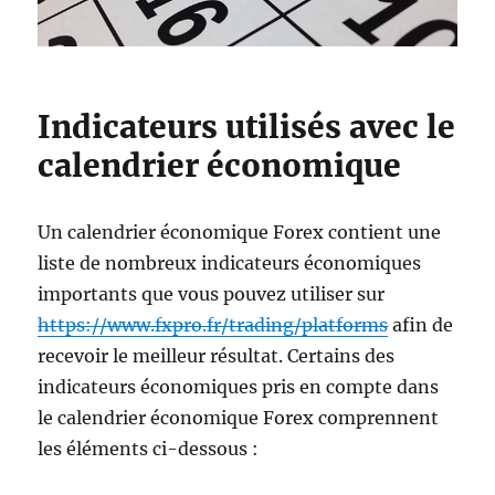
Indicateurs utilisés avec le
calendrier économique
Un calendrier économique Forex contient une
liste de nombreux indicateurs économiques
importants que vous pouvez utiliser sur
https://www.fxpro.fr/trading/platforms
afin de
recevoir le meilleur résultat. Certains des
indicateurs économiques pris en compte dans
le calendrier économique Forex comprennent
les éléments ci-dessous :