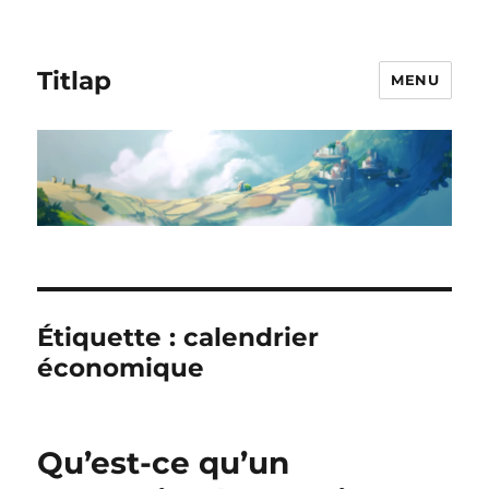
Titlap
MENU
Étiquette :
calendrier
économique
Qu’est-ce qu’un