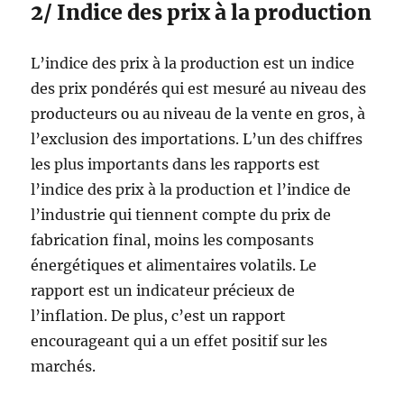
2/ Indice des prix à la production
L’indice des prix à la production est un indice
des prix pondérés qui est mesuré au niveau des
producteurs ou au niveau de la vente en gros, à
l’exclusion des importations. L’un des chiffres
les plus importants dans les rapports est
l’indice des prix à la production et l’indice de
l’industrie qui tiennent compte du prix de
fabrication final, moins les composants
énergétiques et alimentaires volatils. Le
rapport est un indicateur précieux de
l’inflation. De plus, c’est un rapport
encourageant qui a un effet positif sur les
marchés.