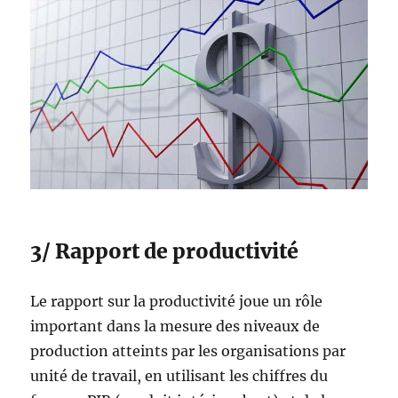
3/ Rapport de productivité
Le rapport sur la productivité joue un rôle
important dans la mesure des niveaux de
production atteints par les organisations par
unité de travail, en utilisant les chiffres du