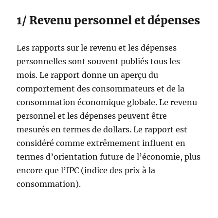
1/ Revenu personnel et dépenses
Les rapports sur le revenu et les dépenses
personnelles sont souvent publiés tous les
mois. Le rapport donne un aperçu du
comportement des consommateurs et de la
consommation économique globale. Le revenu
personnel et les dépenses peuvent être
mesurés en termes de dollars. Le rapport est
considéré comme extrêmement influent en
termes d’orientation future de l’économie, plus
encore que l’IPC (indice des prix à la
consommation).