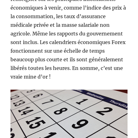
économiques à venir, comme l’indice des prix à
la consommation, les taux d’assurance
médicale privée et la masse salariale non
agricole. Même les rapports du gouvernement
sont inclus. Les calendriers économiques Forex
fonctionnent sur une échelle de temps
beaucoup plus courte et ils sont généralement
libérés toutes les heures. En somme, c’est une
vraie mine d’or !