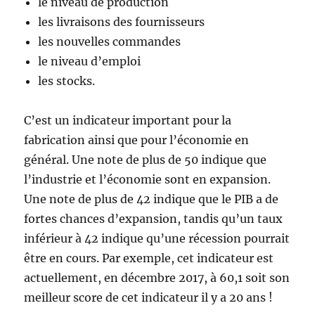
le niveau de production
les livraisons des fournisseurs
les nouvelles commandes
le niveau d’emploi
les stocks.
C’est un indicateur important pour la
fabrication ainsi que pour l’économie en
général. Une note de plus de 50 indique que
l’industrie et l’économie sont en expansion.
Une note de plus de 42 indique que le PIB a de
fortes chances d’expansion, tandis qu’un taux
inférieur à 42 indique qu’une récession pourrait
être en cours. Par exemple, cet indicateur est
actuellement, en décembre 2017, à 60,1 soit son
meilleur score de cet indicateur il y a 20 ans !