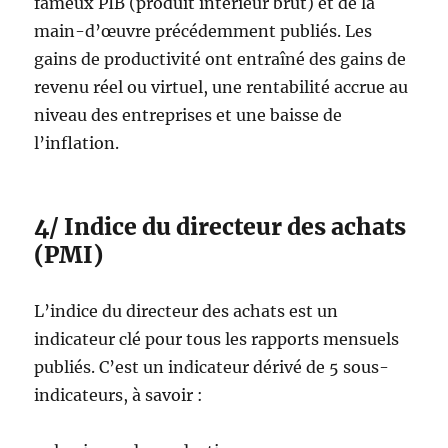
fameux PIB (produit intérieur brut) et de la
main-d’œuvre précédemment publiés. Les
gains de productivité ont entraîné des gains de
revenu réel ou virtuel, une rentabilité accrue au
niveau des entreprises et une baisse de
l’inflation.
4/ Indice du directeur des achats
(PMI)
L’indice du directeur des achats est un
indicateur clé pour tous les rapports mensuels
publiés. C’est un indicateur dérivé de 5 sous-
indicateurs, à savoir :