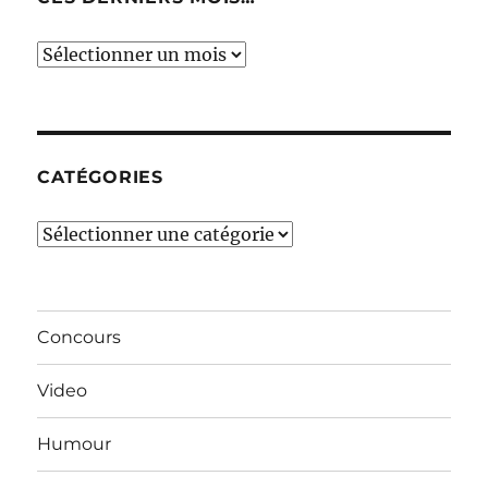
Ces
derniers
mois…
CATÉGORIES
Catégories
Concours
Video
Humour