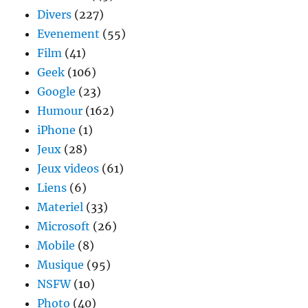
Divers
(227)
Evenement
(55)
Film
(41)
Geek
(106)
Google
(23)
Humour
(162)
iPhone
(1)
Jeux
(28)
Jeux videos
(61)
Liens
(6)
Materiel
(33)
Microsoft
(26)
Mobile
(8)
Musique
(95)
NSFW
(10)
Photo
(40)