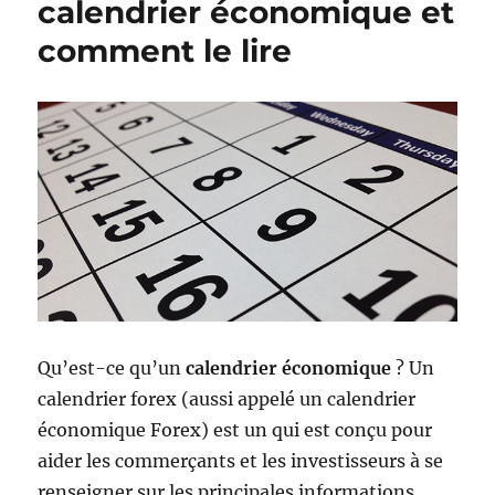
calendrier économique et
comment le lire
Qu’est-ce qu’un
calendrier économique
? Un
calendrier forex (aussi appelé un calendrier
économique Forex) est un qui est conçu pour
aider les commerçants et les investisseurs à se
renseigner sur les principales informations