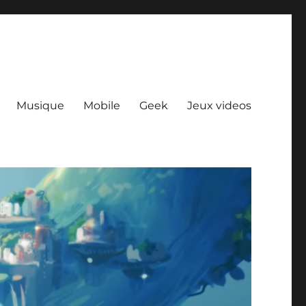
Musique
Mobile
Geek
Jeux videos