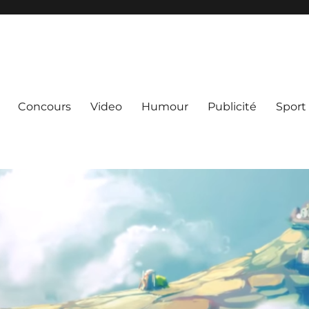
Concours
Video
Humour
Publicité
Sport