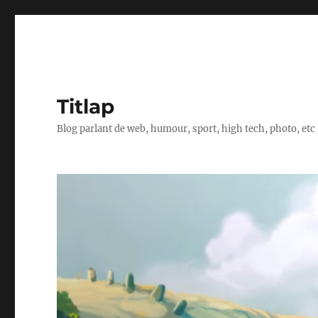
Titlap
Blog parlant de web, humour, sport, high tech, photo, etc