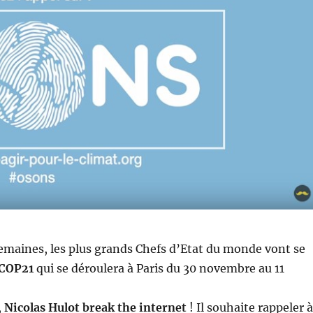
emaines, les plus grands Chefs d’Etat du monde vont se
COP21
qui se déroulera à Paris du 30 novembre au 11
,
Nicolas Hulot break the internet
! Il souhaite rappeler à