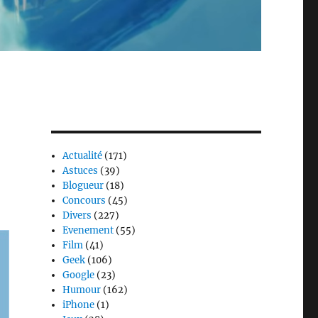
Actualité
(171)
Astuces
(39)
Blogueur
(18)
Concours
(45)
Divers
(227)
Evenement
(55)
Film
(41)
Geek
(106)
Google
(23)
Humour
(162)
iPhone
(1)