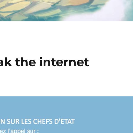
ak the internet