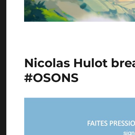
Nicolas Hulot bre
#OSONS