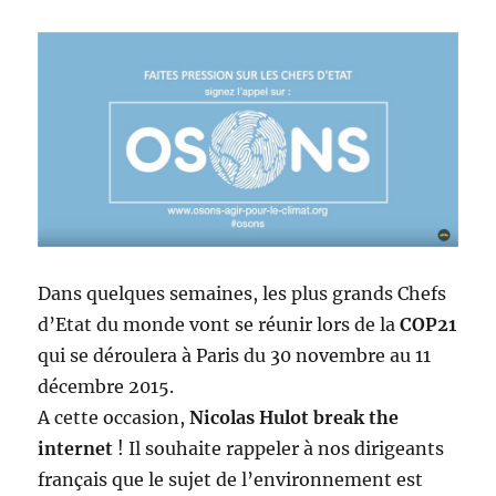
Dans quelques semaines, les plus grands Chefs
d’Etat du monde vont se réunir lors de la
COP21
qui se déroulera à Paris du 30 novembre au 11
décembre 2015.
A cette occasion,
Nicolas Hulot break the
internet
! Il souhaite rappeler à nos dirigeants
français que le sujet de l’environnement est