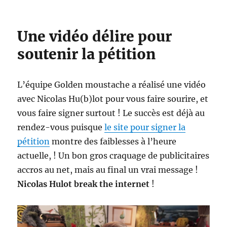
Une vidéo délire pour
soutenir la pétition
L’équipe Golden moustache a réalisé une vidéo
avec Nicolas Hu(b)lot pour vous faire sourire, et
vous faire signer surtout ! Le succès est déjà au
rendez-vous puisque
le site pour signer la
pétition
montre des faiblesses à l’heure
actuelle, ! Un bon gros craquage de publicitaires
accros au net, mais au final un vrai message !
Nicolas Hulot break the internet
!