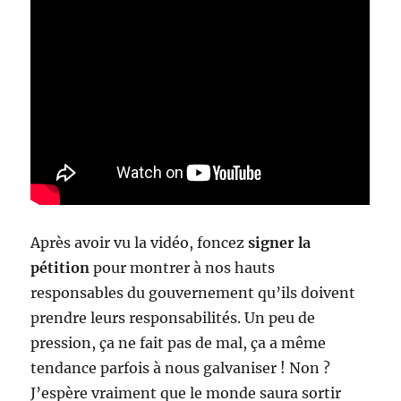
Après avoir vu la vidéo, foncez
signer la
pétition
pour montrer à nos hauts
responsables du gouvernement qu’ils doivent
prendre leurs responsabilités. Un peu de
pression, ça ne fait pas de mal, ça a même
tendance parfois à nous galvaniser ! Non ?
J’espère vraiment que le monde saura sortir