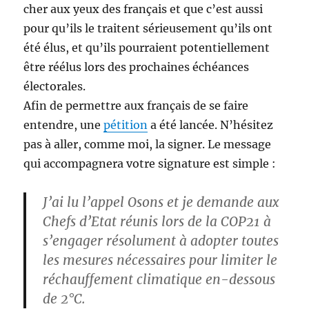
cher aux yeux des français et que c’est aussi
pour qu’ils le traitent sérieusement qu’ils ont
été élus, et qu’ils pourraient potentiellement
être réélus lors des prochaines échéances
électorales.
Afin de permettre aux français de se faire
entendre, une
pétition
a été lancée. N’hésitez
pas à aller, comme moi, la signer. Le message
qui accompagnera votre signature est simple :
J’ai lu l’appel Osons et je demande aux
Chefs d’Etat réunis lors de la
COP21
à
s’engager résolument à adopter toutes
les mesures nécessaires pour limiter le
réchauffement climatique en-dessous
de 2°C.