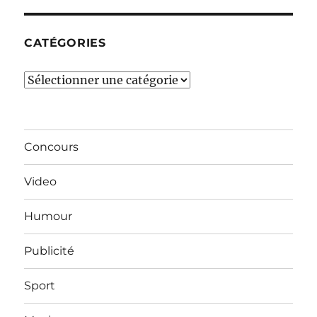
mois…
CATÉGORIES
Catégories
Concours
Video
Humour
Publicité
Sport