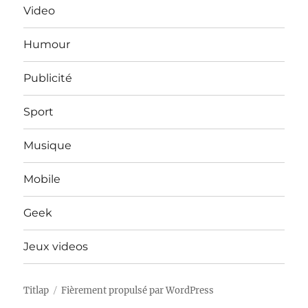
Video
Humour
Publicité
Sport
Musique
Mobile
Geek
Jeux videos
Titlap
Fièrement propulsé par WordPress