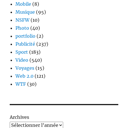
Mobile
(8)
Musique
(95)
NSFW
(10)
Photo
(40)
portfolio
(2)
Publicité
(237)
Sport
(183)
Video
(540)
Voyages
(15)
Web 2.0
(121)
WTF
(30)
Archives