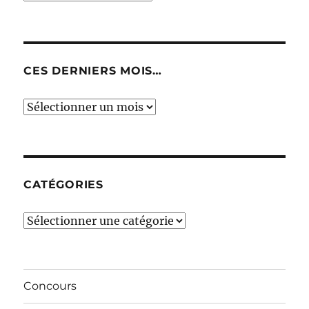
CES DERNIERS MOIS…
Ces
derniers
mois…
CATÉGORIES
Catégories
Concours