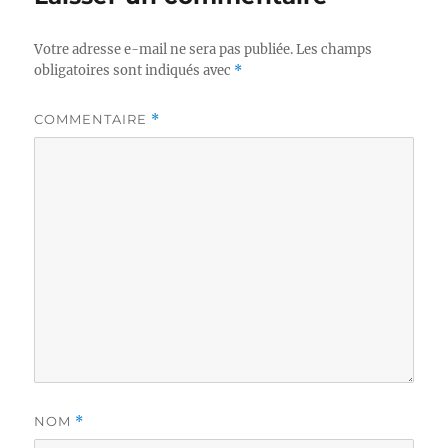
Votre adresse e-mail ne sera pas publiée.
Les champs
obligatoires sont indiqués avec
*
COMMENTAIRE
*
NOM
*