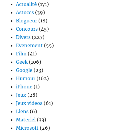
Actualité
(171)
Astuces
(39)
Blogueur
(18)
Concours
(45)
Divers
(227)
Evenement
(55)
Film
(41)
Geek
(106)
Google
(23)
Humour
(162)
iPhone
(1)
Jeux
(28)
Jeux videos
(61)
Liens
(6)
Materiel
(33)
Microsoft
(26)