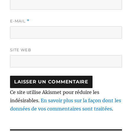
E-MAIL
*
SITE WEB
Ce site utilise Akismet pour réduire les
indésirables.
En savoir plus sur la façon dont les
données de vos commentaires sont traitées
.