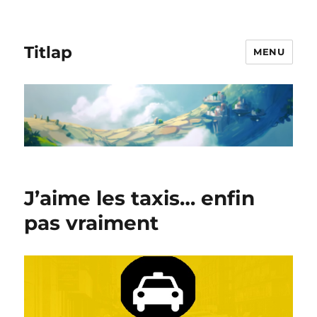
Titlap
MENU
J’aime les taxis… enfin
pas vraiment