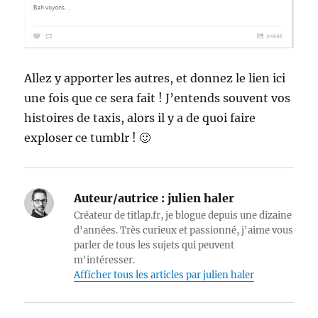
Allez y apporter les autres, et donnez le lien ici
une fois que ce sera fait ! J’entends souvent vos
histoires de taxis, alors il y a de quoi faire
exploser ce tumblr ! 🙂
Auteur/autrice :
julien haler
Créateur de titlap.fr, je blogue depuis une dizaine
d'années. Très curieux et passionné, j'aime vous
parler de tous les sujets qui peuvent
m'intéresser.
Afficher tous les articles par julien haler