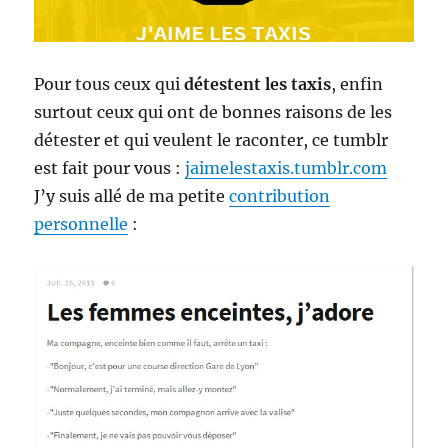
Pour tous ceux qui
détestent les taxis
, enfin
surtout ceux qui ont de bonnes raisons de les
détester et qui veulent le raconter, ce tumblr
est fait pour vous :
jaimelestaxis.tumblr.com
J’y suis allé de ma petite
contribution
personnelle
: