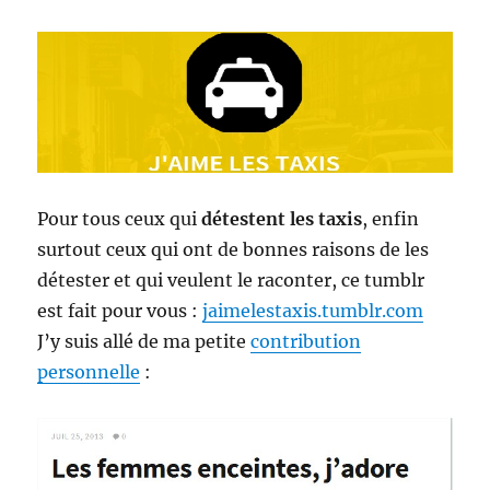
Pour tous ceux qui
détestent les taxis
, enfin
surtout ceux qui ont de bonnes raisons de les
détester et qui veulent le raconter, ce tumblr
est fait pour vous :
jaimelestaxis.tumblr.com
J’y suis allé de ma petite
contribution
personnelle
: