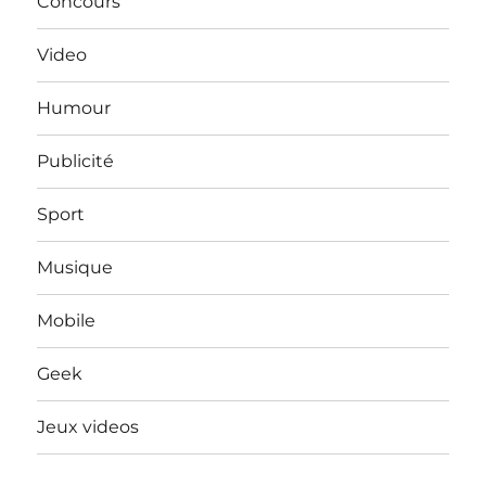
Concours
Video
Humour
Publicité
Sport
Musique
Mobile
Geek
Jeux videos