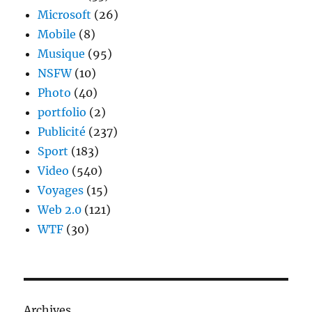
Microsoft
(26)
Mobile
(8)
Musique
(95)
NSFW
(10)
Photo
(40)
portfolio
(2)
Publicité
(237)
Sport
(183)
Video
(540)
Voyages
(15)
Web 2.0
(121)
WTF
(30)
Archives