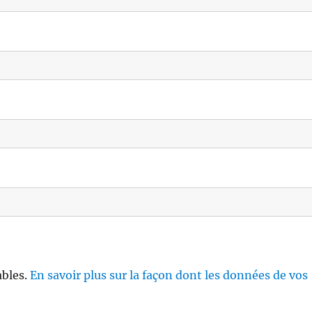
ables.
En savoir plus sur la façon dont les données de vos