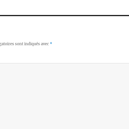
gatoires sont indiqués avec
*