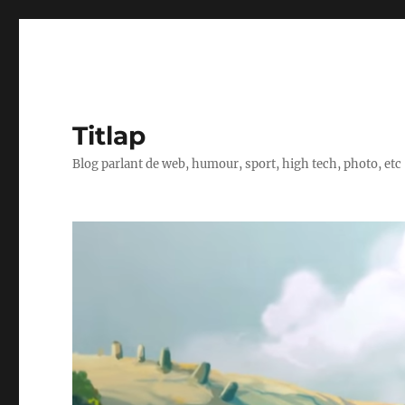
Titlap
Blog parlant de web, humour, sport, high tech, photo, etc