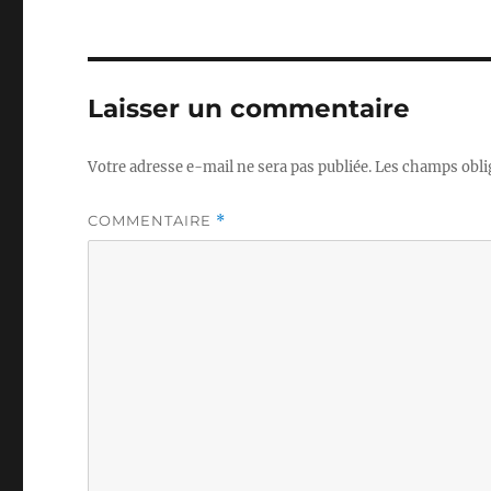
Laisser un commentaire
Votre adresse e-mail ne sera pas publiée.
Les champs obli
COMMENTAIRE
*