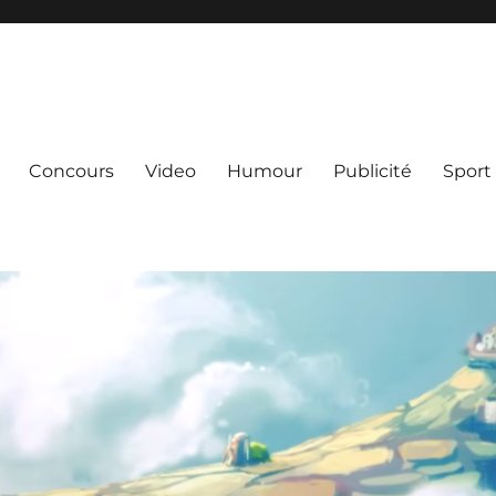
Concours
Video
Humour
Publicité
Sport