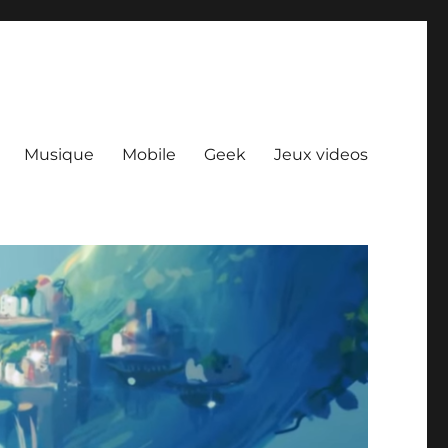
Musique
Mobile
Geek
Jeux videos