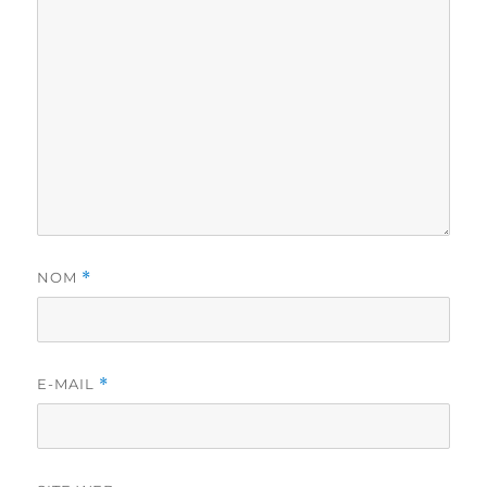
NOM
*
E-MAIL
*