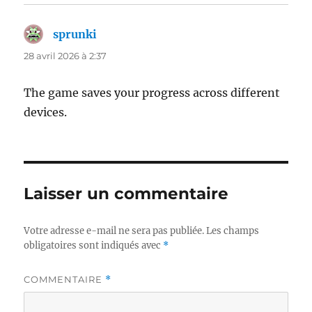
sprunki
dit :
28 avril 2026 à 2:37
The game saves your progress across different
devices.
Laisser un commentaire
Votre adresse e-mail ne sera pas publiée.
Les champs
obligatoires sont indiqués avec
*
COMMENTAIRE
*