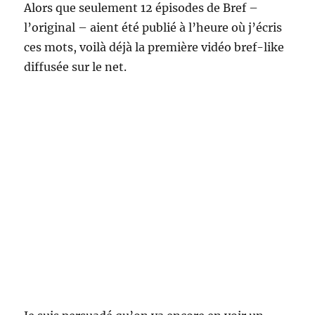
Alors que seulement 12 épisodes de Bref –
l’original – aient été publié à l’heure où j’écris
ces mots, voilà déjà la première vidéo bref-like
diffusée sur le net.