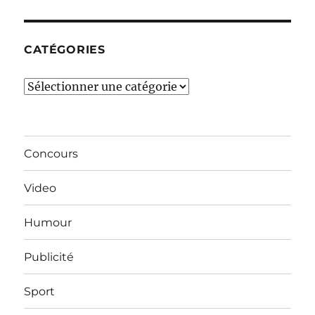
mois…
CATÉGORIES
Catégories
Concours
Video
Humour
Publicité
Sport