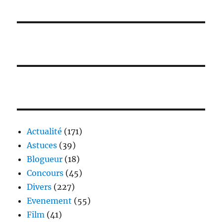
Actualité
(171)
Astuces
(39)
Blogueur
(18)
Concours
(45)
Divers
(227)
Evenement
(55)
Film
(41)