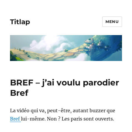
Titlap
MENU
BREF – j’ai voulu parodier
Bref
La vidéo qui va, peut-être, autant buzzer que
Bref
lui-même. Non ? Les paris sont ouverts.