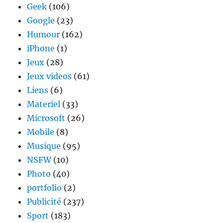
Geek
(106)
Google
(23)
Humour
(162)
iPhone
(1)
Jeux
(28)
Jeux videos
(61)
Liens
(6)
Materiel
(33)
Microsoft
(26)
Mobile
(8)
Musique
(95)
NSFW
(10)
Photo
(40)
portfolio
(2)
Publicité
(237)
Sport
(183)