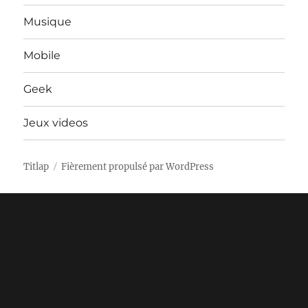
Musique
Mobile
Geek
Jeux videos
Titlap
Fièrement propulsé par WordPress