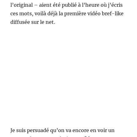
l’original – aient été publié à l’heure où j’écris
ces mots, voilà déjà la première vidéo bref-like
diffusée sur le net.
Je suis persuadé qu’on va encore en voir un