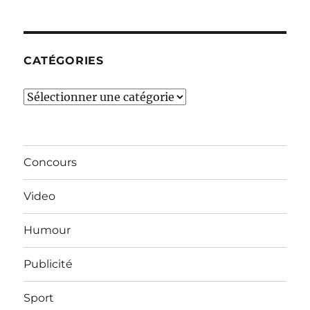
derniers
mois…
CATÉGORIES
Catégories
Concours
Video
Humour
Publicité
Sport