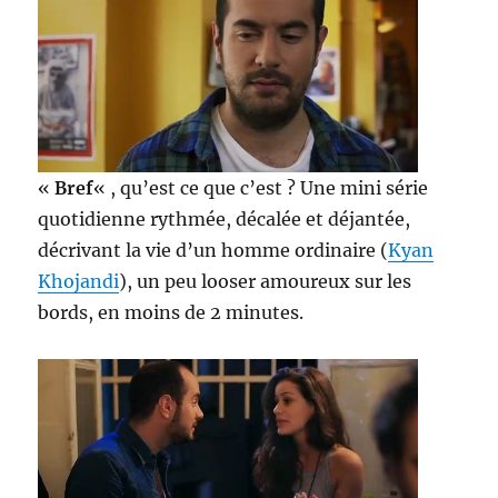
«
Bref
« , qu’est ce que c’est ? Une mini série
quotidienne rythmée, décalée et déjantée,
décrivant la vie d’un homme ordinaire (
Kyan
Khojandi
), un peu looser amoureux sur les
bords, en moins de 2 minutes.