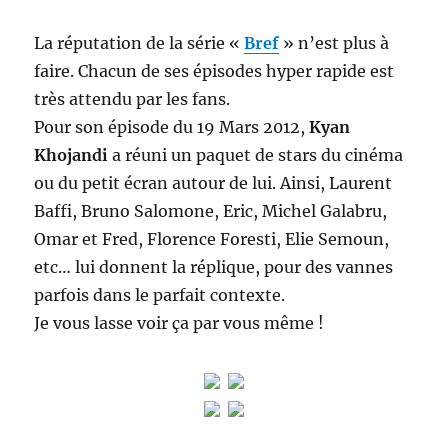
La réputation de la série «
Bref
» n’est plus à
faire. Chacun de ses épisodes hyper rapide est
très attendu par les fans.
Pour son épisode du 19 Mars 2012,
Kyan
Khojandi
a réuni un paquet de stars du cinéma
ou du petit écran autour de lui. Ainsi, Laurent
Baffi, Bruno Salomone, Eric, Michel Galabru,
Omar et Fred, Florence Foresti, Elie Semoun,
etc… lui donnent la réplique, pour des vannes
parfois dans le parfait contexte.
Je vous lasse voir ça par vous même !