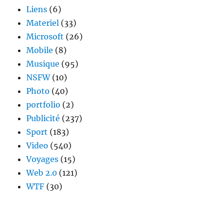
Liens
(6)
Materiel
(33)
Microsoft
(26)
Mobile
(8)
Musique
(95)
NSFW
(10)
Photo
(40)
portfolio
(2)
Publicité
(237)
Sport
(183)
Video
(540)
Voyages
(15)
Web 2.0
(121)
WTF
(30)