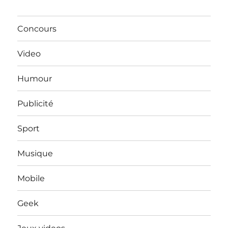
Concours
Video
Humour
Publicité
Sport
Musique
Mobile
Geek