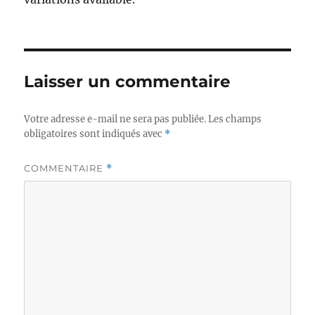
Laisser un commentaire
Votre adresse e-mail ne sera pas publiée.
Les champs
obligatoires sont indiqués avec
*
COMMENTAIRE
*