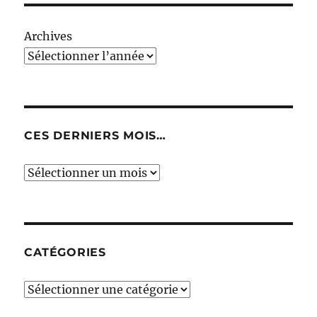
Archives
CES DERNIERS MOIS…
Ces
derniers
mois…
CATÉGORIES
Catégories