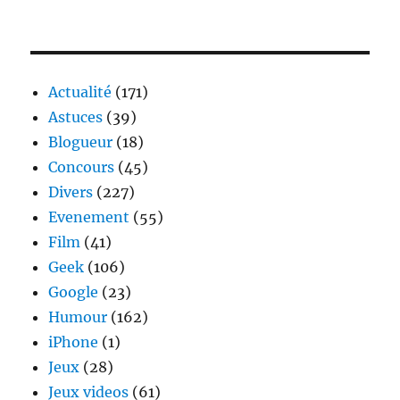
Actualité
(171)
Astuces
(39)
Blogueur
(18)
Concours
(45)
Divers
(227)
Evenement
(55)
Film
(41)
Geek
(106)
Google
(23)
Humour
(162)
iPhone
(1)
Jeux
(28)
Jeux videos
(61)