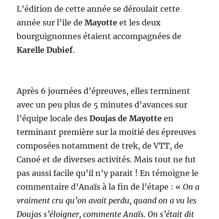
L’édition de cette année se déroulait cette
année sur l’ile de
Mayotte
et les deux
bourguignonnes étaient accompagnées de
Karelle Dubief
.
Après 6 journées d’épreuves, elles terminent
avec un peu plus de 5 minutes d’avances sur
l’équipe locale des
Doujas de Mayotte
en
terminant première sur la moitié des épreuves
composées notamment de trek, de VTT, de
Canoé et de diverses activités. Mais tout ne fut
pas aussi facile qu’il n’y parait ! En témoigne le
commentaire d’Anaïs à la fin de l’étape : «
On a
vraiment cru qu’on avait perdu, quand on a vu les
Doujas s’éloigner, commente Anaïs. On s’était dit