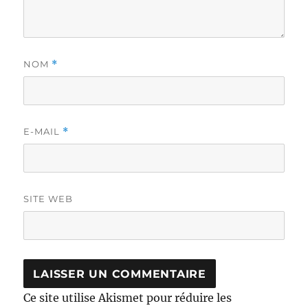
NOM
*
E-MAIL
*
SITE WEB
Ce site utilise Akismet pour réduire les