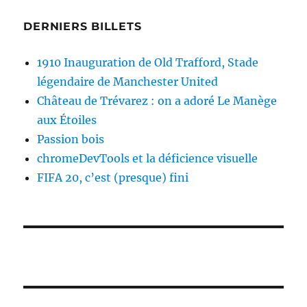
DERNIERS BILLETS
1910 Inauguration de Old Trafford, Stade
légendaire de Manchester United
Château de Trévarez : on a adoré Le Manège
aux Étoiles
Passion bois
chromeDevTools et la déficience visuelle
FIFA 20, c’est (presque) fini