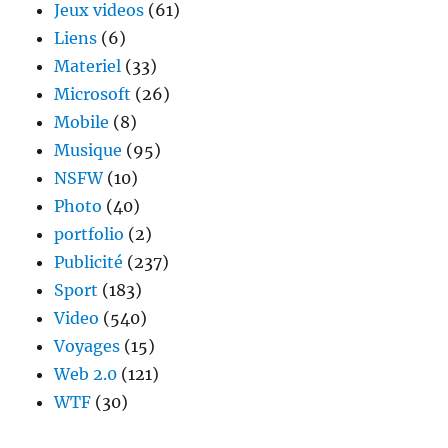
Jeux videos
(61)
Liens
(6)
Materiel
(33)
Microsoft
(26)
Mobile
(8)
Musique
(95)
NSFW
(10)
Photo
(40)
portfolio
(2)
Publicité
(237)
Sport
(183)
Video
(540)
Voyages
(15)
Web 2.0
(121)
WTF
(30)