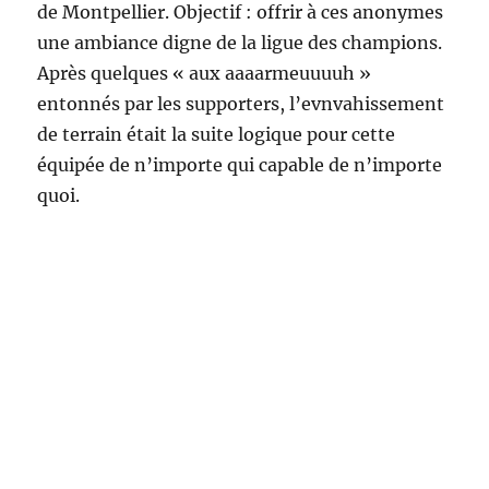
de Montpellier. Objectif : offrir à ces anonymes
une ambiance digne de la ligue des champions.
Après quelques « aux aaaarmeuuuuh »
entonnés par les supporters, l’evnvahissement
de terrain était la suite logique pour cette
équipée de n’importe qui capable de n’importe
quoi.