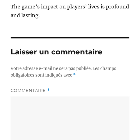
The game’s impact on players’ lives is profound
and lasting.
Laisser un commentaire
Votre adresse e-mail ne sera pas publiée.
Les champs
obligatoires sont indiqués avec
*
COMMENTAIRE
*