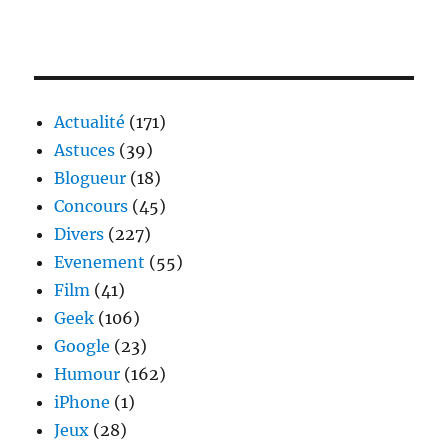
Actualité
(171)
Astuces
(39)
Blogueur
(18)
Concours
(45)
Divers
(227)
Evenement
(55)
Film
(41)
Geek
(106)
Google
(23)
Humour
(162)
iPhone
(1)
Jeux
(28)