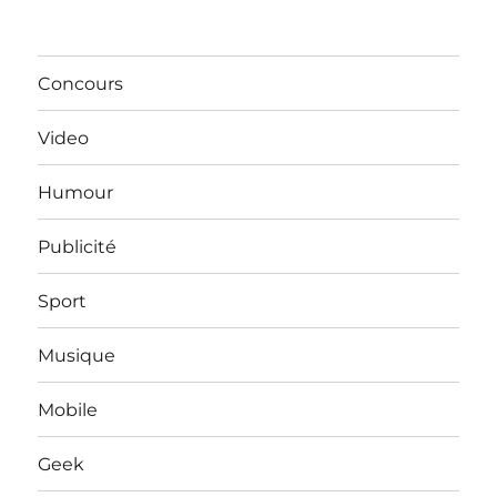
Concours
Video
Humour
Publicité
Sport
Musique
Mobile
Geek