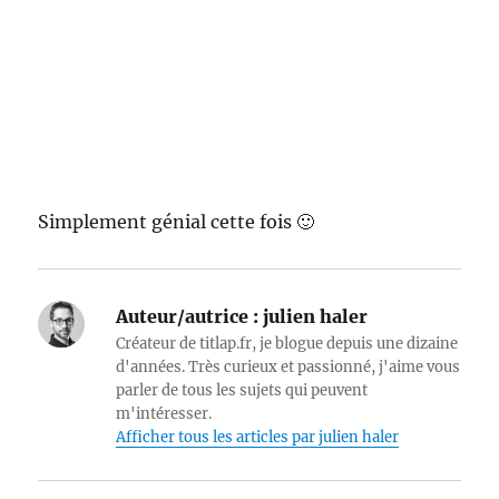
Simplement génial cette fois 🙂
Auteur/autrice :
julien haler
Créateur de titlap.fr, je blogue depuis une dizaine
d'années. Très curieux et passionné, j'aime vous
parler de tous les sujets qui peuvent
m'intéresser.
Afficher tous les articles par julien haler