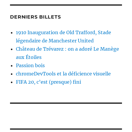
DERNIERS BILLETS
1910 Inauguration de Old Trafford, Stade
légendaire de Manchester United
Château de Trévarez : on a adoré Le Manège
aux Étoiles
Passion bois
chromeDevTools et la déficience visuelle
FIFA 20, c’est (presque) fini