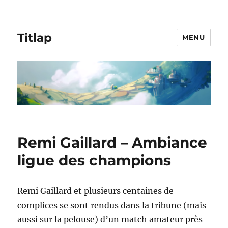
Titlap
MENU
Remi Gaillard – Ambiance
ligue des champions
Remi Gaillard et plusieurs centaines de
complices se sont rendus dans la tribune (mais
aussi sur la pelouse) d’un match amateur près