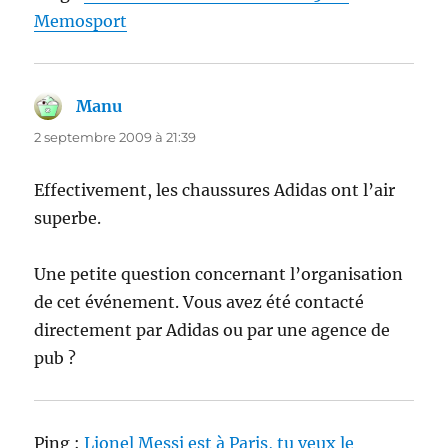
Memosport
Manu
dit :
2 septembre 2009 à 21:39
Effectivement, les chaussures Adidas ont l’air
superbe.
Une petite question concernant l’organisation
de cet événement. Vous avez été contacté
directement par Adidas ou par une agence de
pub ?
Ping :
Lionel Messi est à Paris, tu veux le