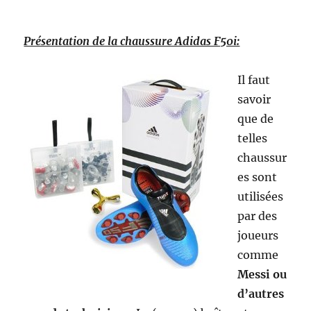
Présentation de la chaussure Adidas F50i:
Il faut
savoir
que de
telles
chaussur
es sont
utilisées
par des
joueurs
comme
Messi ou
d’autres