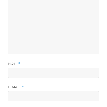
NOM
*
E-MAIL
*