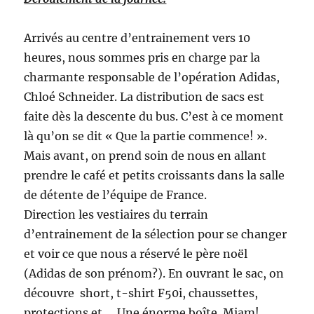
Arrivés au centre d’entrainement vers 10
heures, nous sommes pris en charge par la
charmante responsable de l’opération Adidas,
Chloé Schneider. La distribution de sacs est
faite dès la descente du bus. C’est à ce moment
là qu’on se dit « Que la partie commence! ».
Mais avant, on prend soin de nous en allant
prendre le café et petits croissants dans la salle
de détente de l’équipe de France.
Direction les vestiaires du terrain
d’entrainement de la sélection pour se changer
et voir ce que nous a réservé le père noël
(Adidas de son prénom?). En ouvrant le sac, on
découvre short, t-shirt F50i, chaussettes,
protections et…. Une énorme boîte. Miam!