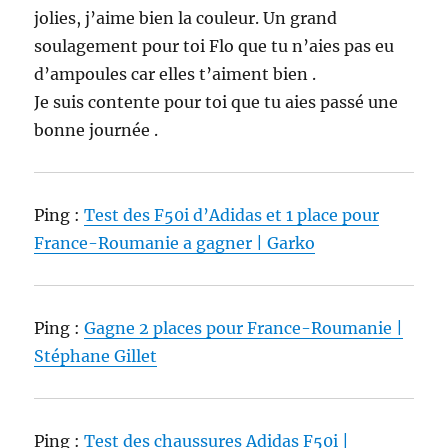
jolies, j’aime bien la couleur. Un grand
soulagement pour toi Flo que tu n’aies pas eu
d’ampoules car elles t’aiment bien .
Je suis contente pour toi que tu aies passé une
bonne journée .
Ping :
Test des F50i d’Adidas et 1 place pour
France-Roumanie a gagner | Garko
Ping :
Gagne 2 places pour France-Roumanie |
Stéphane Gillet
Ping :
Test des chaussures Adidas F50i |