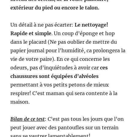
extérieur du pied ou encore le talon.
Un détail à ne pas écarter:
Le nettoyage!
Rapide et simple
. Un coup d’éponge et hop
dans le placard (Ne pas oublier de mettre du
papier journal pour l’humidité, ca prolongera la
vie de votre paire). En ce qui concerne les
odeurs, pas d’inquiétudes à avoir car
ces
chaussures sont équipées d’alvéoles
permettant à vos petits petons de mieux
respirer! C’est maman qui sera contente à la
maison.
Bilan de ce test
: C’est pas tous les jours que l’on
peut jouer avec des pantoufles sur un terrain
sans se vautrer lamentablement!