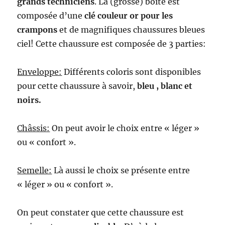
grands techniciens
. La (grosse) boîte est
composée d’une
clé couleur or pour les
crampons
et de magnifiques chaussures bleues
ciel! Cette chaussure est composée de 3 parties:
Enveloppe:
Différents coloris sont disponibles
pour cette chaussure à savoir,
bleu , blanc et
noirs.
Châssis:
On peut avoir le choix entre « léger »
ou « confort ».
Semelle:
Là aussi le choix se présente entre
« léger » ou « confort ».
On peut constater que cette chaussure est