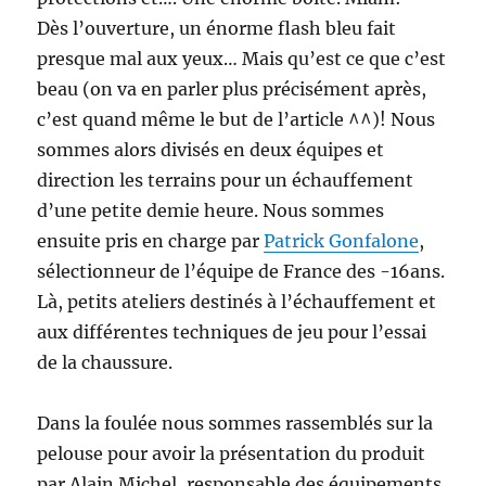
Dès l’ouverture, un énorme flash bleu fait
presque mal aux yeux… Mais qu’est ce que c’est
beau (on va en parler plus précisément après,
c’est quand même le but de l’article ^^)! Nous
sommes alors divisés en deux équipes et
direction les terrains pour un échauffement
d’une petite demie heure. Nous sommes
ensuite pris en charge par
Patrick Gonfalone
,
sélectionneur de l’équipe de France des -16ans.
Là, petits ateliers destinés à l’échauffement et
aux différentes techniques de jeu pour l’essai
de la chaussure.
Dans la foulée nous sommes rassemblés sur la
pelouse pour avoir la présentation du produit
par Alain Michel, responsable des équipements