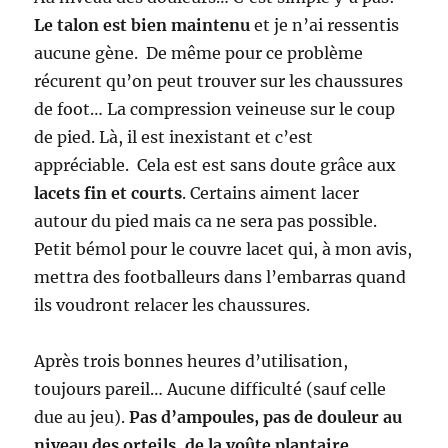
Le talon est bien maintenu
et je n’ai ressentis
aucune gène. De même pour ce problème
récurent qu’on peut trouver sur les chaussures
de foot… La compression veineuse sur le coup
de pied. Là, il est inexistant et c’est
appréciable. Cela est est sans doute grâce aux
lacets fin et courts
. Certains aiment lacer
autour du pied mais ca ne sera pas possible.
Petit bémol pour le couvre lacet qui, à mon avis,
mettra des footballeurs dans l’embarras quand
ils voudront relacer les chaussures.
Après trois bonnes heures d’utilisation,
toujours pareil… Aucune difficulté (sauf celle
due au jeu).
Pas d’ampoules, pas de douleur au
niveau des orteils, de la voûte plantaire,