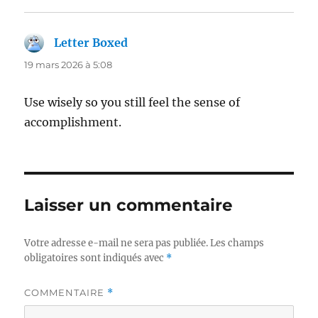
Letter Boxed
dit :
19 mars 2026 à 5:08
Use wisely so you still feel the sense of
accomplishment.
Laisser un commentaire
Votre adresse e-mail ne sera pas publiée.
Les champs
obligatoires sont indiqués avec
*
COMMENTAIRE
*