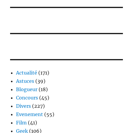
Actualité
(171)
Astuces
(39)
Blogueur
(18)
Concours
(45)
Divers
(227)
Evenement
(55)
Film
(41)
Geek
(106)