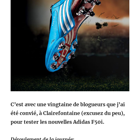
C’est avec une vingtaine de blogueurs que j’ai
été convié, à Clairefontaine (excusez du peu),
pour tester les nouvelles Adidas F50i.
Déroulement de la journée: