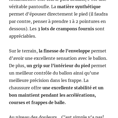
véritable pantoufle. La
matière synthétique
permet d’épouser directement le pied (il faudra
par contre, penser à prendre 1 à 2 pointures en
dessous). Les
3 lots de crampons fournis
sont
appréciables.
Sur le terrain,
la finesse de l’enveloppe
permet
d’avoir une excellente sensation avec le ballon.
De plus,
un grip sur l’intérieur du pied
permet
un meilleur contrôle du ballon ainsi qu’une
meilleure précision dans les frappe. La
chaussure offre
une excellente stabilité et un
bon maintient pendant les accélérations,
courses et frappes de balle.
Au niveau des douleurs… C’est simple y’a pas!