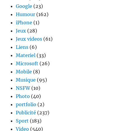
Google
(23)
Humour
(162)
iPhone
(1)
Jeux
(28)
Jeux videos
(61)
Liens
(6)
Materiel
(33)
Microsoft
(26)
Mobile
(8)
Musique
(95)
NSFW
(10)
Photo
(40)
portfolio
(2)
Publicité
(237)
Sport
(183)
Video
(540)