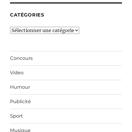
CATÉGORIES
Catégories
Concours
Video
Humour
Publicité
Sport
Musique