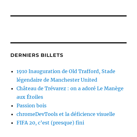
DERNIERS BILLETS
1910 Inauguration de Old Trafford, Stade
légendaire de Manchester United
Château de Trévarez : on a adoré Le Manège
aux Étoiles
Passion bois
chromeDevTools et la déficience visuelle
FIFA 20, c’est (presque) fini