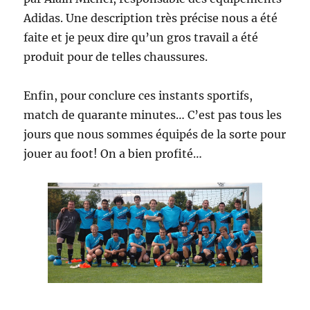
Adidas. Une description très précise nous a été
faite et je peux dire qu’un gros travail a été
produit pour de telles chaussures.
Enfin, pour conclure ces instants sportifs,
match de quarante minutes… C’est pas tous les
jours que nous sommes équipés de la sorte pour
jouer au foot! On a bien profité…