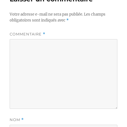
Votre adresse e-mail ne sera pas publiée.
Les champs
obligatoires sont indiqués avec
*
COMMENTAIRE
*
NOM
*