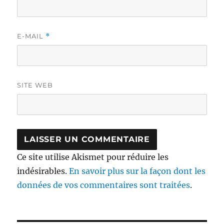
E-MAIL
*
SITE WEB
Ce site utilise Akismet pour réduire les
indésirables.
En savoir plus sur la façon dont les
données de vos commentaires sont traitées
.