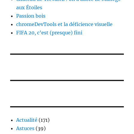
aux Étoiles
Passion bois
chromeDevTools et la déficience visuelle
FIFA 20, c’est (presque) fini
Actualité
(171)
Astuces
(39)