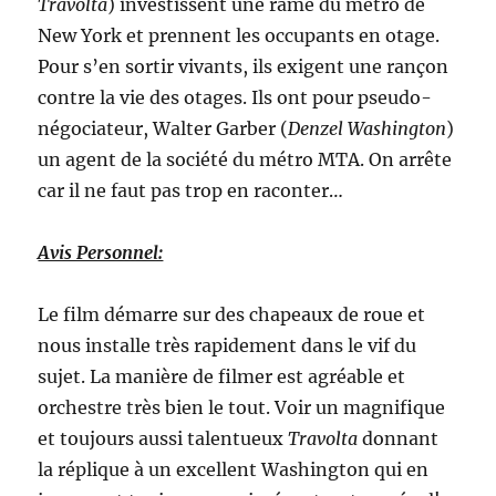
Travolta
) investissent une rame du métro de
New York et prennent les occupants en otage.
Pour s’en sortir vivants, ils exigent une rançon
contre la vie des otages. Ils ont pour pseudo-
négociateur, Walter Garber (
Denzel Washington
)
un agent de la société du métro MTA. On arrête
car il ne faut pas trop en raconter…
Avis Personnel:
Le film démarre sur des chapeaux de roue et
nous installe très rapidement dans le vif du
sujet. La manière de filmer est agréable et
orchestre très bien le tout. Voir un magnifique
et toujours aussi talentueux
Travolta
donnant
la réplique à un excellent Washington qui en