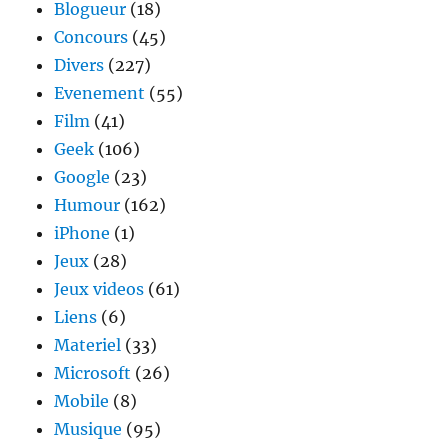
Blogueur
(18)
Concours
(45)
Divers
(227)
Evenement
(55)
Film
(41)
Geek
(106)
Google
(23)
Humour
(162)
iPhone
(1)
Jeux
(28)
Jeux videos
(61)
Liens
(6)
Materiel
(33)
Microsoft
(26)
Mobile
(8)
Musique
(95)