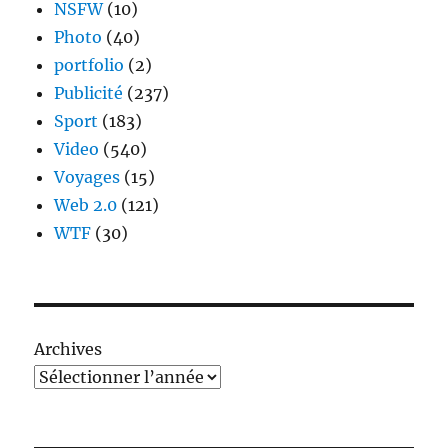
NSFW
(10)
Photo
(40)
portfolio
(2)
Publicité
(237)
Sport
(183)
Video
(540)
Voyages
(15)
Web 2.0
(121)
WTF
(30)
Archives