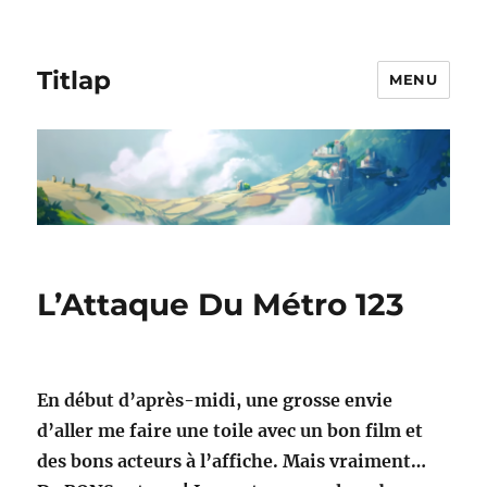
Titlap
MENU
L’Attaque Du Métro 123
En début d’après-midi, une grosse envie
d’aller me faire une toile avec un bon film et
des bons acteurs à l’affiche. Mais vraiment…