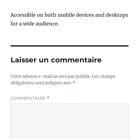
Accessible on both mobile devices and desktops
for a wide audience.
Laisser un commentaire
Votre adresse e-mail ne sera pas publiée.
Les champs
obligatoires sont indiqués avec
*
COMMENTAIRE
*