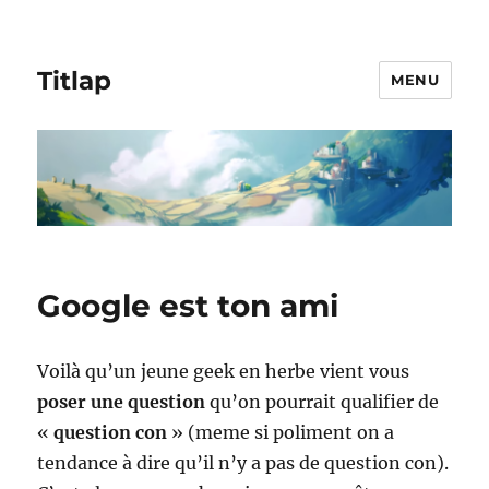
Titlap
MENU
Google est ton ami
Voilà qu’un jeune geek en herbe vient vous
poser une question
qu’on pourrait qualifier de
«
question con
» (meme si poliment on a
tendance à dire qu’il n’y a pas de question con).