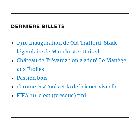
DERNIERS BILLETS
1910 Inauguration de Old Trafford, Stade
légendaire de Manchester United
Château de Trévarez : on a adoré Le Manège
aux Étoiles
Passion bois
chromeDevTools et la déficience visuelle
FIFA 20, c’est (presque) fini