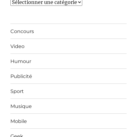
Catégories
Concours
Video
Humour
Publicité
Sport
Musique
Mobile
Geek