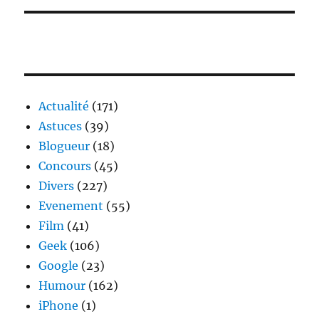
Actualité
(171)
Astuces
(39)
Blogueur
(18)
Concours
(45)
Divers
(227)
Evenement
(55)
Film
(41)
Geek
(106)
Google
(23)
Humour
(162)
iPhone
(1)