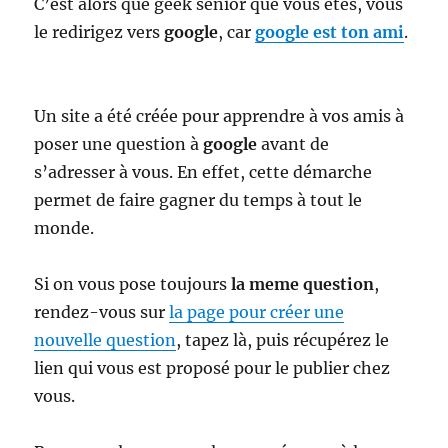
C’est alors que geek senior que vous êtes, vous
le redirigez vers
google
, car
google est ton ami
.
Un site a été créée pour apprendre à vos amis à
poser une question à
google
avant de
s’adresser à vous. En effet, cette démarche
permet de faire gagner du temps à tout le
monde.
Si on vous pose toujours
la meme question
,
rendez-vous sur
la page pour créer une
nouvelle question
, tapez là, puis récupérez le
lien qui vous est proposé pour le publier chez
vous.