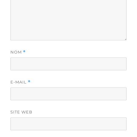
NOM
*
E-MAIL
*
SITE WEB