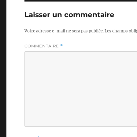
Laisser un commentaire
Votre adresse e-mail ne sera pas publiée.
Les champs obli
COMMENTAIRE
*