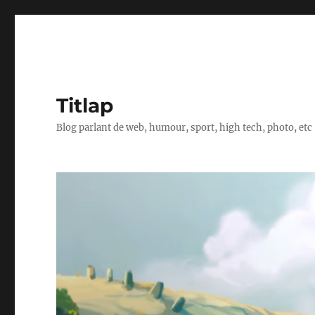
Titlap
Blog parlant de web, humour, sport, high tech, photo, etc