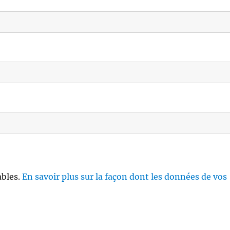
ables.
En savoir plus sur la façon dont les données de vos