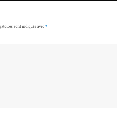
gatoires sont indiqués avec
*