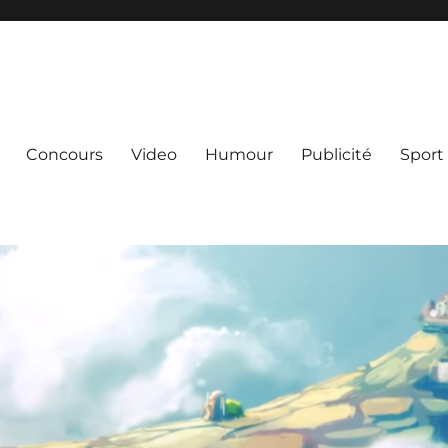
Concours
Video
Humour
Publicité
Sport