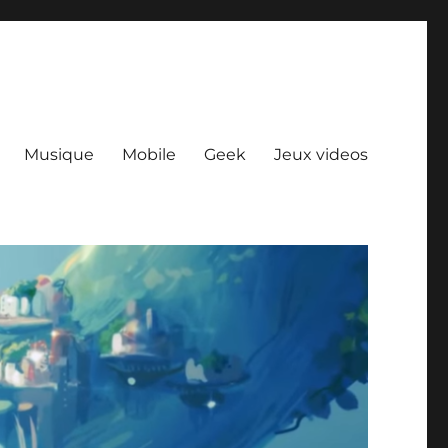
Musique
Mobile
Geek
Jeux videos