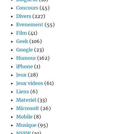
Concours
(45)
Divers
(227)
Evenement
(55)
Film
(41)
Geek
(106)
Google
(23)
Humour
(162)
iPhone
(1)
Jeux
(28)
Jeux videos
(61)
Liens
(6)
Materiel
(33)
Microsoft
(26)
Mobile
(8)
Musique
(95)
NSFW
(10)