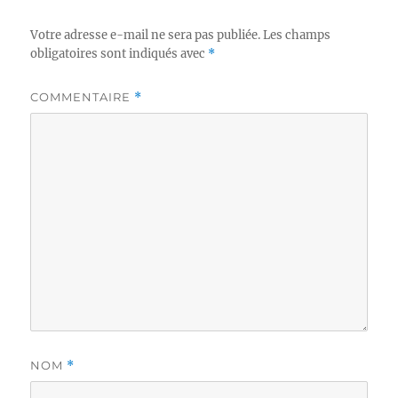
Votre adresse e-mail ne sera pas publiée.
Les champs
obligatoires sont indiqués avec
*
COMMENTAIRE
*
NOM
*