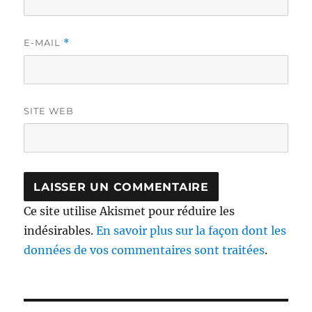
E-MAIL
*
SITE WEB
Ce site utilise Akismet pour réduire les
indésirables.
En savoir plus sur la façon dont les
données de vos commentaires sont traitées
.