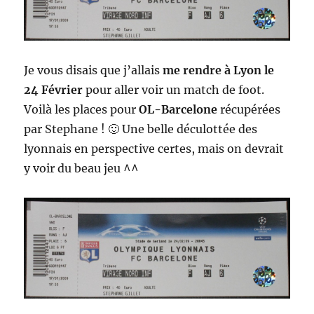
Je vous disais que j’allais
me rendre à Lyon le
24 Février
pour aller voir un match de foot.
Voilà les places pour
OL-Barcelone
récupérées
par Stephane ! 🙂 Une belle déculottée des
lyonnais en perspective certes, mais on devrait
y voir du beau jeu ^^