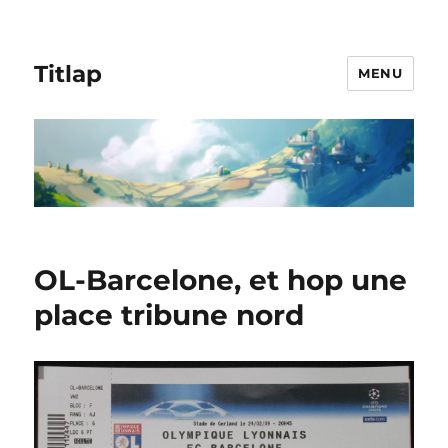
Titlap
MENU
OL-Barcelone, et hop une
place tribune nord