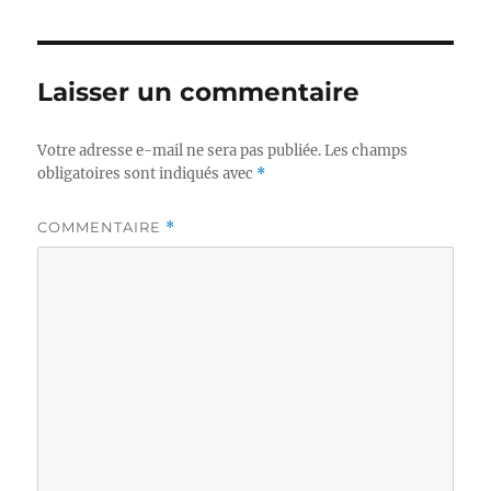
Laisser un commentaire
Votre adresse e-mail ne sera pas publiée.
Les champs
obligatoires sont indiqués avec
*
COMMENTAIRE
*