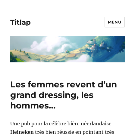
Titlap
MENU
Les femmes revent d’un
grand dressing, les
hommes…
Une pub pour la célèbre bière néerlandaise
Heineken
très bien réussie en pointant très