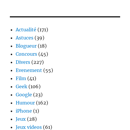
Actualité
(171)
Astuces
(39)
Blogueur
(18)
Concours
(45)
Divers
(227)
Evenement
(55)
Film
(41)
Geek
(106)
Google
(23)
Humour
(162)
iPhone
(1)
Jeux
(28)
Jeux videos
(61)