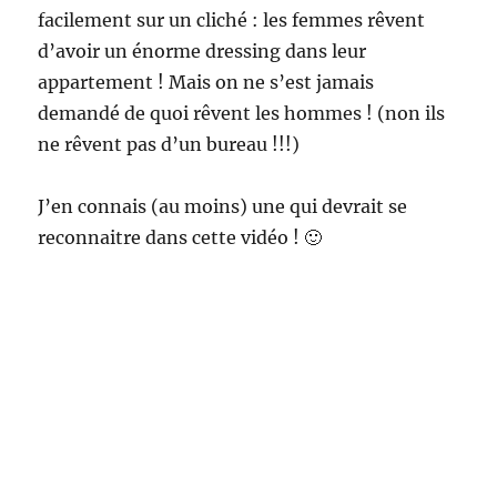
facilement sur un cliché : les femmes rêvent
d’avoir un énorme dressing dans leur
appartement ! Mais on ne s’est jamais
demandé de quoi rêvent les hommes ! (non ils
ne rêvent pas d’un bureau !!!)
J’en connais (au moins) une qui devrait se
reconnaitre dans cette vidéo ! 🙂