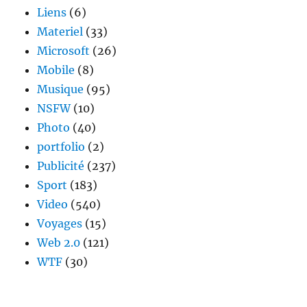
Liens
(6)
Materiel
(33)
Microsoft
(26)
Mobile
(8)
Musique
(95)
NSFW
(10)
Photo
(40)
portfolio
(2)
Publicité
(237)
Sport
(183)
Video
(540)
Voyages
(15)
Web 2.0
(121)
WTF
(30)