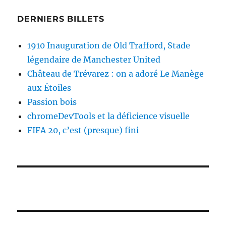
DERNIERS BILLETS
1910 Inauguration de Old Trafford, Stade
légendaire de Manchester United
Château de Trévarez : on a adoré Le Manège
aux Étoiles
Passion bois
chromeDevTools et la déficience visuelle
FIFA 20, c’est (presque) fini