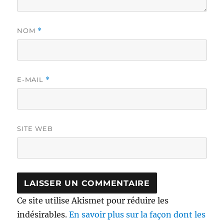
NOM
*
E-MAIL
*
SITE WEB
Ce site utilise Akismet pour réduire les
indésirables.
En savoir plus sur la façon dont les