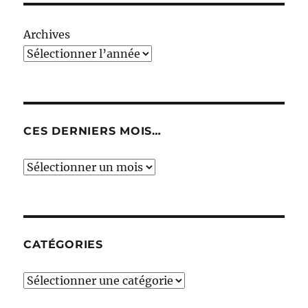
Archives
CES DERNIERS MOIS…
Ces
derniers
mois…
CATÉGORIES
Catégories