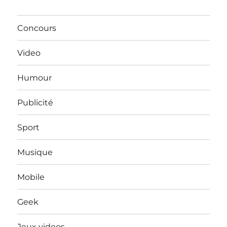
Concours
Video
Humour
Publicité
Sport
Musique
Mobile
Geek
Jeux videos