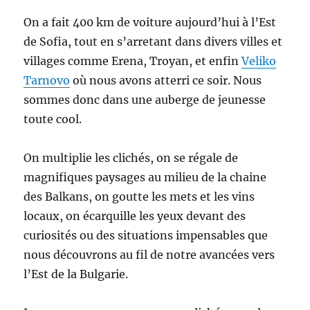
On a fait 400 km de voiture aujourd’hui à l’Est
de Sofia, tout en s’arretant dans divers villes et
villages comme Erena, Troyan, et enfin
Veliko
Tarnovo
où nous avons atterri ce soir. Nous
sommes donc dans une auberge de jeunesse
toute cool.
On multiplie les clichés, on se régale de
magnifiques paysages au milieu de la chaine
des Balkans, on goutte les mets et les vins
locaux, on écarquille les yeux devant des
curiosités ou des situations impensables que
nous découvrons au fil de notre avancées vers
l’Est de la Bulgarie.