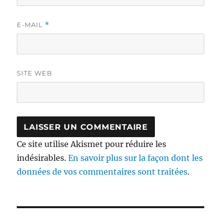
E-MAIL
*
SITE WEB
Ce site utilise Akismet pour réduire les
indésirables.
En savoir plus sur la façon dont les
données de vos commentaires sont traitées
.
Navigation