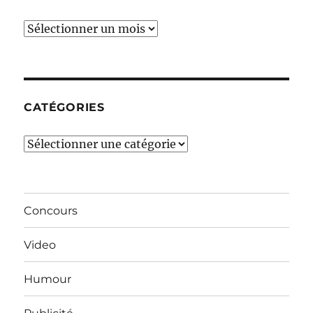
Ces
derniers
mois…
CATÉGORIES
Catégories
Concours
Video
Humour