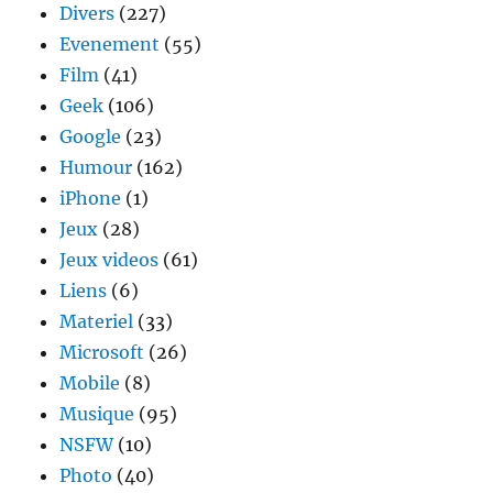
Divers
(227)
Evenement
(55)
Film
(41)
Geek
(106)
Google
(23)
Humour
(162)
iPhone
(1)
Jeux
(28)
Jeux videos
(61)
Liens
(6)
Materiel
(33)
Microsoft
(26)
Mobile
(8)
Musique
(95)
NSFW
(10)
Photo
(40)