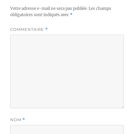
Votre adresse e-mail ne sera pas publiée.
Les champs
obligatoires sont indiqués avec
*
COMMENTAIRE
*
NOM
*