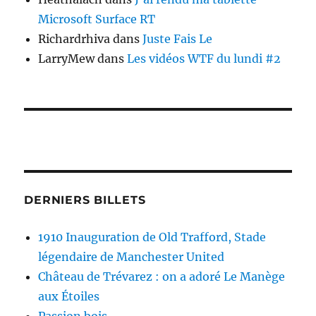
Microsoft Surface RT
Richardrhiva
dans
Juste Fais Le
LarryMew
dans
Les vidéos WTF du lundi #2
DERNIERS BILLETS
1910 Inauguration de Old Trafford, Stade
légendaire de Manchester United
Château de Trévarez : on a adoré Le Manège
aux Étoiles