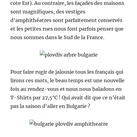
cote Est). Au contraire, les façades des maisons
sont magnifiques, des vestiges
d’amphithéatres sont parfaitement conservés
et les petites rues nous font parfois penser que
nous sommes dans le Sud de la France.
Pour faire rugir de jalousie tous les français qui
lirons ces mots, le beau temps est une nouvelle
fois au rendez-vous et nous nous baladons en
T-Shirts par 27,5°C ! Qui avait dit que ce n’était
pas la saison d’aller en Bulgarie ?