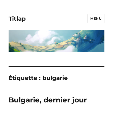
Titlap
MENU
Étiquette :
bulgarie
Bulgarie, dernier jour