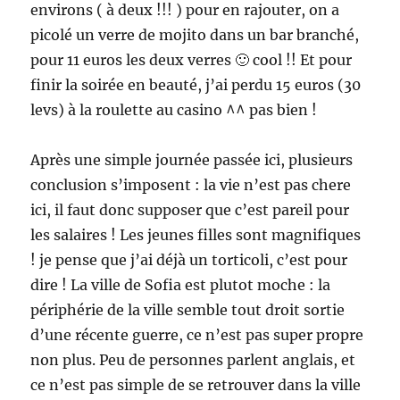
environs ( à deux !!! ) pour en rajouter, on a
picolé un verre de mojito dans un bar branché,
pour 11 euros les deux verres 🙂 cool !! Et pour
finir la soirée en beauté, j’ai perdu 15 euros (30
levs) à la roulette au casino ^^ pas bien !
Après une simple journée passée ici, plusieurs
conclusion s’imposent : la vie n’est pas chere
ici, il faut donc supposer que c’est pareil pour
les salaires ! Les jeunes filles sont magnifiques
! je pense que j’ai déjà un torticoli, c’est pour
dire ! La ville de Sofia est plutot moche : la
périphérie de la ville semble tout droit sortie
d’une récente guerre, ce n’est pas super propre
non plus. Peu de personnes parlent anglais, et
ce n’est pas simple de se retrouver dans la ville