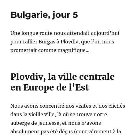
jour
6
Bulgarie, jour 5
Une longue route nous attendait aujourd’hui
pour rallier Burgas à Plovdiv, que l’on nous
promettait comme magnifique…
Plovdiv, la ville centrale
en Europe de l’Est
Nous avons concentré nos visites et nos clichés
dans la vieille ville, là où se trouve notre
auberge de jeunesse, et nous n’avons
absolument pas été déçus (contrairement à la