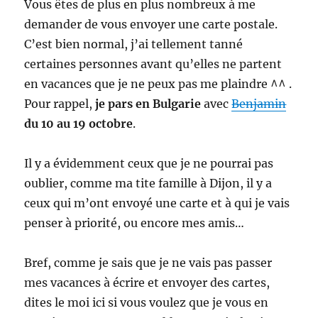
Vous êtes de plus en plus nombreux à me
demander de vous envoyer une carte postale.
C’est bien normal, j’ai tellement tanné
certaines personnes avant qu’elles ne partent
en vacances que je ne peux pas me plaindre ^^ .
Pour rappel,
je pars en Bulgarie
avec
Benjamin
du 10 au 19 octobre
.
Il y a évidemment ceux que je ne pourrai pas
oublier, comme ma tite famille à Dijon, il y a
ceux qui m’ont envoyé une carte et à qui je vais
penser à priorité, ou encore mes amis…
Bref, comme je sais que je ne vais pas passer
mes vacances à écrire et envoyer des cartes,
dites le moi ici si vous voulez que je vous en