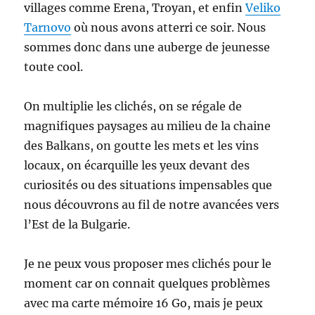
villages comme Erena, Troyan, et enfin
Veliko
Tarnovo
où nous avons atterri ce soir. Nous
sommes donc dans une auberge de jeunesse
toute cool.
On multiplie les clichés, on se régale de
magnifiques paysages au milieu de la chaine
des Balkans, on goutte les mets et les vins
locaux, on écarquille les yeux devant des
curiosités ou des situations impensables que
nous découvrons au fil de notre avancées vers
l’Est de la Bulgarie.
Je ne peux vous proposer mes clichés pour le
moment car on connait quelques problèmes
avec ma carte mémoire 16 Go, mais je peux