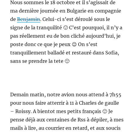
Nous sommes le 18 octobre et il s’agissait de
ma dernière journée en Bulgarie en compagnie
de
Benjamin
. Celui-ci s’est déroulé sous le
signe de la tranquilité 🙂 C’est pourquoi, il n’y a
pas réellement eu de bon cliché aujourd’hui, je
poste donc ce que je peux 😉 On s’est
tranquillement balladé et restauré dans Sofia,
sans se prendre la tete 🙂
Demain matin, notre avion nous attend à 7h55
pour nous faire atterrir à 11 à Charles de gaulle
– Roissy. A bientot mes petits français 🙂 Je
pense déjà aux centaines de Rss à dépiler, à mes
mails à lire, au courrier en retard, et aux soucis