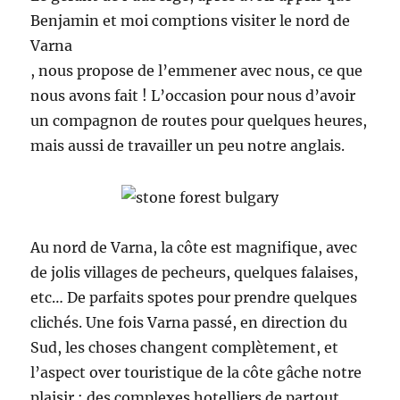
Benjamin et moi comptions visiter le nord de
Varna
, nous propose de l’emmener avec nous, ce que
nous avons fait ! L’occasion pour nous d’avoir
un compagnon de routes pour quelques heures,
mais aussi de travailler un peu notre anglais.
Au nord de Varna, la côte est magnifique, avec
de jolis villages de pecheurs, quelques falaises,
etc… De parfaits spotes pour prendre quelques
clichés. Une fois Varna passé, en direction du
Sud, les choses changent complètement, et
l’aspect over touristique de la côte gâche notre
plaisir : des complexes hotelliers de partout,