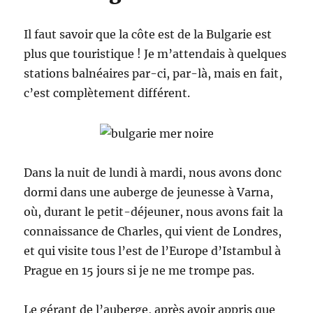
Il faut savoir que la côte est de la Bulgarie est
plus que touristique ! Je m’attendais à quelques
stations balnéaires par-ci, par-là, mais en fait,
c’est complètement différent.
Dans la nuit de lundi à mardi, nous avons donc
dormi dans une auberge de jeunesse à Varna,
où, durant le petit-déjeuner, nous avons fait la
connaissance de Charles, qui vient de Londres,
et qui visite tous l’est de l’Europe d’Istambul à
Prague en 15 jours si je ne me trompe pas.
Le gérant de l’auberge, après avoir appris que