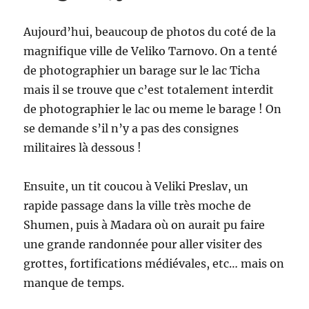
Aujourd’hui, beaucoup de photos du coté de la
magnifique ville de Veliko Tarnovo. On a tenté
de photographier un barage sur le lac Ticha
mais il se trouve que c’est totalement interdit
de photographier le lac ou meme le barage ! On
se demande s’il n’y a pas des consignes
militaires là dessous !
Ensuite, un tit coucou à Veliki Preslav, un
rapide passage dans la ville très moche de
Shumen, puis à Madara où on aurait pu faire
une grande randonnée pour aller visiter des
grottes, fortifications médiévales, etc… mais on
manque de temps.