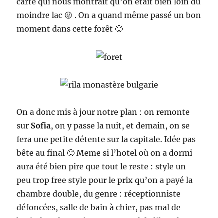
carte qui nous montrait qu’on était bien loin du
moindre lac 😛 . On a quand même passé un bon
moment dans cette forêt 🙂
On a donc mis à jour notre plan : on remonte
sur
Sofia
, on y passe la nuit, et demain, on se
fera une petite détente sur la capitale. Idée pas
bête au final 🙂 Meme si l’hotel où on a dormi
aura été bien pire que tout le reste : style un
peu trop free style pour le prix qu’on a payé la
chambre double, du genre : réceptionniste
défoncées, salle de bain à chier, pas mal de