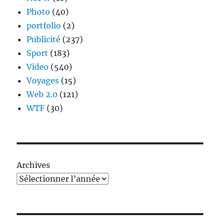
Photo
(40)
portfolio
(2)
Publicité
(237)
Sport
(183)
Video
(540)
Voyages
(15)
Web 2.0
(121)
WTF
(30)
Archives