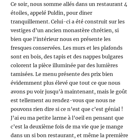
Ce soir, nous somme allés dans un restaurant 4
étoiles, appelé Puldin, pour diner
tranquillement. Celui-ci a été construit sur les
vestiges d’un ancien monastère chrétien, si
bien que l’intérieur nous en présente les
fresques conservées. Les murs et les plafonds
sont en bois, des tapis et des nappes bulgares
colorent la pièce illuminée par des lumières
tamisées. Le menu présente des prix bien
évidemment plus élevé que tout ce que nous
avons pu voir jusqu’à maintenant, mais le goût
est tellement au rendez-vous que nous ne
pouvons rien dire si ce n’est que c’est génial !
J’ai eu ma petite larme à l’oeil en pensant que
c’est la deuxième fois de ma vie que je mange
dans un si bon restaurant, et même la première