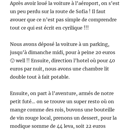
Après avoir loué la voiture à l’aéroport, on s’est
un peu perdu sur la route de Sofia ! Il faut
avouer que ce n’est pas simple de comprendre
tout ce qui est écrit en cyrilique !!!
Nous avons déposé la voiture à un parking,
jusqu’à dimanche midi, pour à peine 20 euros
🙂 well !! Ensuite, direction l’hotel où pour 40
euros par nuit, nous avons une chambre lit
double tout à fait potable.
Ensuite, on part à l’aventure, armés de notre
petit futé… on se trouve un super resto où on
mange comme des rois, buvons une bouteille
de vin rouge local, prenons un dessert, pour la
modique somme de 44 leva, soit 22 euros