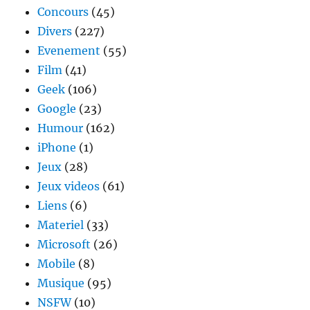
Concours
(45)
Divers
(227)
Evenement
(55)
Film
(41)
Geek
(106)
Google
(23)
Humour
(162)
iPhone
(1)
Jeux
(28)
Jeux videos
(61)
Liens
(6)
Materiel
(33)
Microsoft
(26)
Mobile
(8)
Musique
(95)
NSFW
(10)