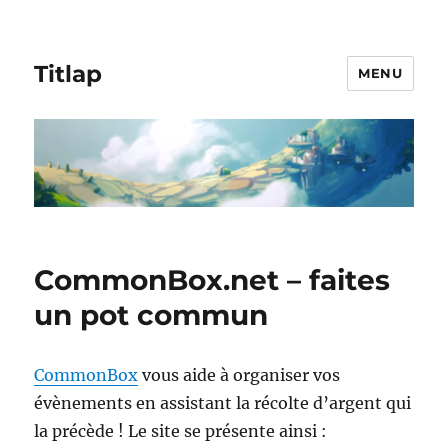
Titlap
MENU
CommonBox.net – faites
un pot commun
CommonBox
vous aide à organiser vos
évènements en assistant la récolte d’argent qui
la précède ! Le site se présente ainsi :