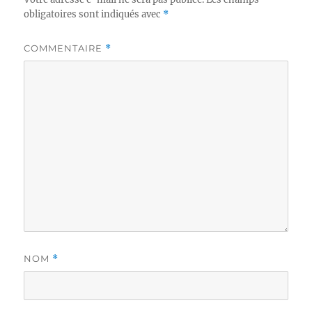
obligatoires sont indiqués avec
*
COMMENTAIRE
*
NOM
*