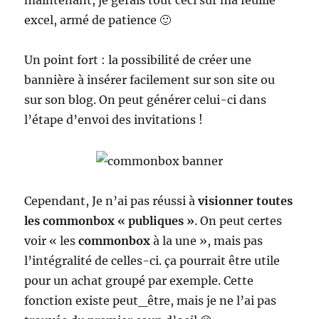
maintenant, je gérais tout ceci sur ma feuille
excel, armé de patience 🙂
Un point fort : la possibilité de créer une
bannière à insérer facilement sur son site ou
sur son blog. On peut générer celui-ci dans
l’étape d’envoi des invitations !
Cependant, Je n’ai pas réussi à
visionner toutes
les commonbox « publiques »
. On peut certes
voir « les
commonbox
à la une », mais pas
l’intégralité de celles-ci. ça pourrait être utile
pour un achat groupé par exemple. Cette
fonction existe peut_être, mais je ne l’ai pas