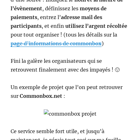
l’évènement
, définissez les
moyens de
paiements
, entrez l’
adresse mail des
participants
, et enfin
utilisez l’argent récoltée
pour tout organiser ! (tous les détails sur la
page d’informations de commonbox
)
Fini la galère les organisateurs qui se
retrouvent finalement avec des impayés ! 🙂
Un exemple de projet que l’on peut retrouver
sur
Commonbox.net
:
Ce service semble fort utile, et jusqu’à