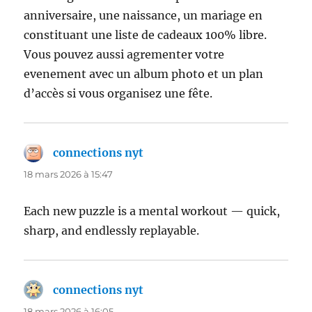
anniversaire, une naissance, un mariage en
constituant une liste de cadeaux 100% libre.
Vous pouvez aussi agrementer votre
evenement avec un album photo et un plan
d’accès si vous organisez une fête.
connections nyt
dit :
18 mars 2026 à 15:47
Each new puzzle is a mental workout — quick,
sharp, and endlessly replayable.
connections nyt
dit :
18 mars 2026 à 16:05