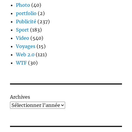
Photo
(40)
portfolio
(2)
Publicité
(237)
Sport
(183)
Video
(540)
Voyages
(15)
Web 2.0
(121)
WTF
(30)
Archives