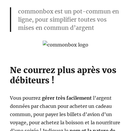
commonbox
est un pot-commun en
ligne, pour simplifier toutes vos
mises en commun d’argent
Ne courrez plus après vos
débiteurs !
Vous pourrez
gérer très facilement
l’argent
données par chacun pour acheter un cadeau
commun, pour payer les billets d’avion d’un
voyage, pour achetez la boisson et la nourriture
d’une soirée ! Indiquez le
nom et la nature de