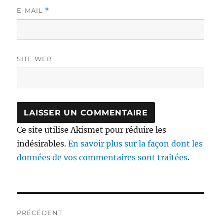
E-MAIL
*
SITE WEB
Ce site utilise Akismet pour réduire les
indésirables.
En savoir plus sur la façon dont les
données de vos commentaires sont traitées
.
Navigation
PRÉCÉDENT