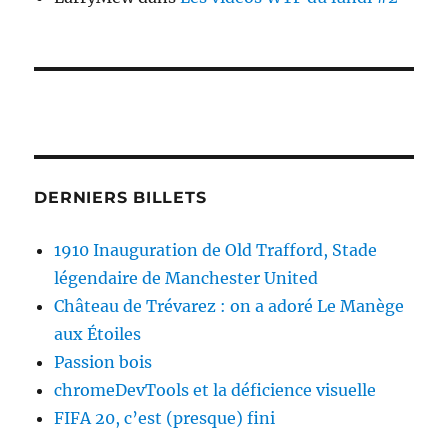
DERNIERS BILLETS
1910 Inauguration de Old Trafford, Stade
légendaire de Manchester United
Château de Trévarez : on a adoré Le Manège
aux Étoiles
Passion bois
chromeDevTools et la déficience visuelle
FIFA 20, c’est (presque) fini