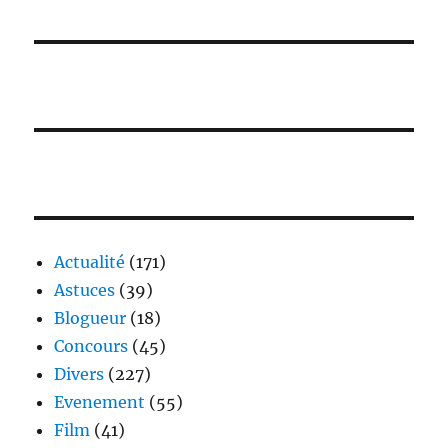
Actualité
(171)
Astuces
(39)
Blogueur
(18)
Concours
(45)
Divers
(227)
Evenement
(55)
Film
(41)