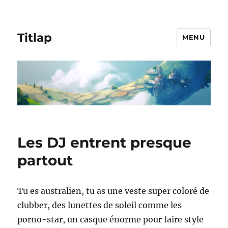
Titlap
MENU
Les DJ entrent presque
partout
Tu es australien, tu as une veste super coloré de
clubber, des lunettes de soleil comme les
porno-star, un casque énorme pour faire style