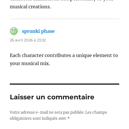
musical creations.
sprunki phase
dit :
26 avril 2026 à 23:32
Each character contributes a unique element to
your musical mix.
Laisser un commentaire
Votre adresse e-mail ne sera pas publiée.
Les champs
obligatoires sont indiqués avec
*