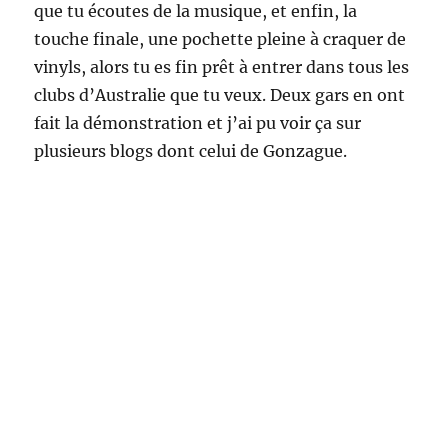
que tu écoutes de la musique, et enfin, la
touche finale, une pochette pleine à craquer de
vinyls, alors tu es fin prêt à entrer dans tous les
clubs d’Australie que tu veux. Deux gars en ont
fait la démonstration et j’ai pu voir ça sur
plusieurs blogs dont celui de Gonzague.