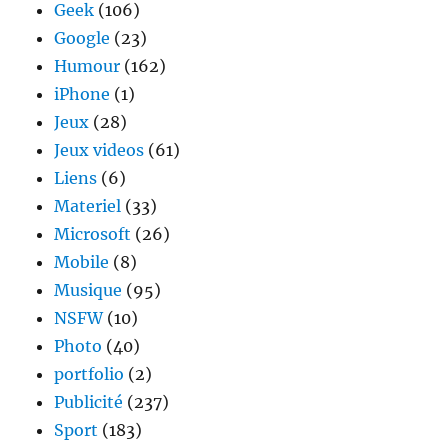
Geek
(106)
Google
(23)
Humour
(162)
iPhone
(1)
Jeux
(28)
Jeux videos
(61)
Liens
(6)
Materiel
(33)
Microsoft
(26)
Mobile
(8)
Musique
(95)
NSFW
(10)
Photo
(40)
portfolio
(2)
Publicité
(237)
Sport
(183)