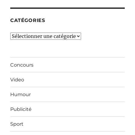
mois…
CATÉGORIES
Catégories
Concours
Video
Humour
Publicité
Sport