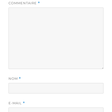
COMMENTAIRE
*
NOM
*
E-MAIL
*