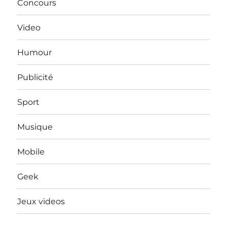
Concours
Video
Humour
Publicité
Sport
Musique
Mobile
Geek
Jeux videos