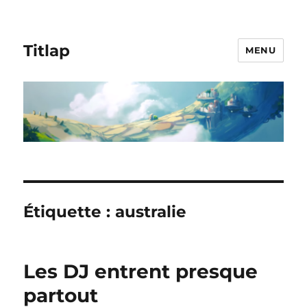
Titlap
MENU
Étiquette :
australie
Les DJ entrent presque
partout