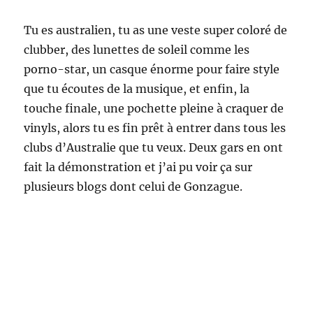
Tu es australien, tu as une veste super coloré de
clubber, des lunettes de soleil comme les
porno-star, un casque énorme pour faire style
que tu écoutes de la musique, et enfin, la
touche finale, une pochette pleine à craquer de
vinyls, alors tu es fin prêt à entrer dans tous les
clubs d’Australie que tu veux. Deux gars en ont
fait la démonstration et j’ai pu voir ça sur
plusieurs blogs dont celui de Gonzague.