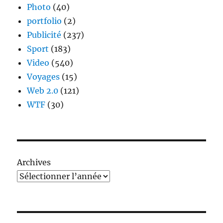
Photo
(40)
portfolio
(2)
Publicité
(237)
Sport
(183)
Video
(540)
Voyages
(15)
Web 2.0
(121)
WTF
(30)
Archives