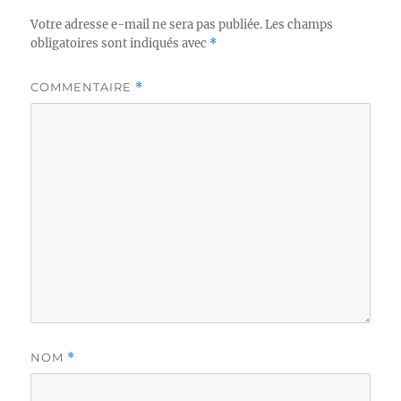
Votre adresse e-mail ne sera pas publiée.
Les champs
obligatoires sont indiqués avec
*
COMMENTAIRE
*
NOM
*