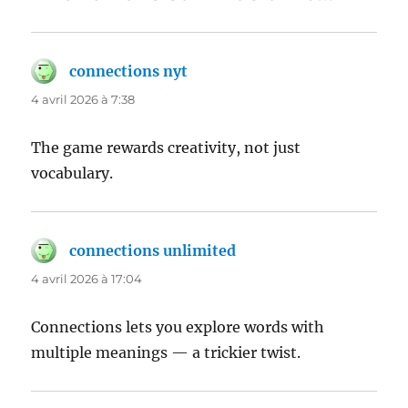
connections nyt
dit :
4 avril 2026 à 7:38
The game rewards creativity, not just
vocabulary.
connections unlimited
dit :
4 avril 2026 à 17:04
Connections lets you explore words with
multiple meanings — a trickier twist.