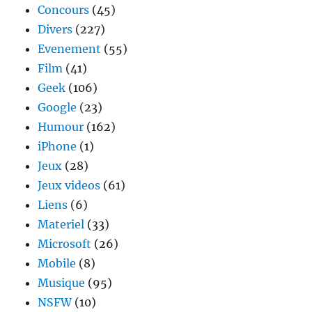
Concours
(45)
Divers
(227)
Evenement
(55)
Film
(41)
Geek
(106)
Google
(23)
Humour
(162)
iPhone
(1)
Jeux
(28)
Jeux videos
(61)
Liens
(6)
Materiel
(33)
Microsoft
(26)
Mobile
(8)
Musique
(95)
NSFW
(10)