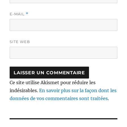
E-MAIL
*
SITE WEB
Ce site utilise Akismet pour réduire les
indésirables.
En savoir plus sur la façon dont les
données de vos commentaires sont traitées
.
Navigation