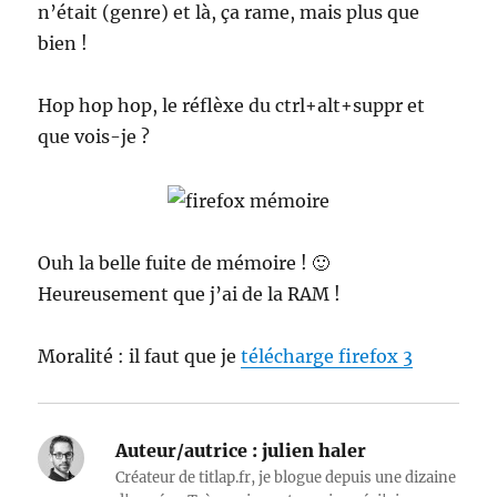
n’était (genre) et là, ça rame, mais plus que
bien !
Hop hop hop, le réflèxe du ctrl+alt+suppr et
que vois-je ?
Ouh la belle fuite de mémoire ! 🙂
Heureusement que j’ai de la RAM !
Moralité : il faut que je
télécharge firefox 3
Auteur/autrice :
julien haler
Créateur de titlap.fr, je blogue depuis une dizaine