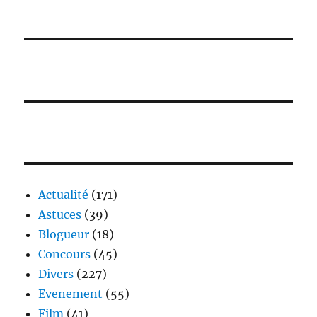
Actualité
(171)
Astuces
(39)
Blogueur
(18)
Concours
(45)
Divers
(227)
Evenement
(55)
Film
(41)