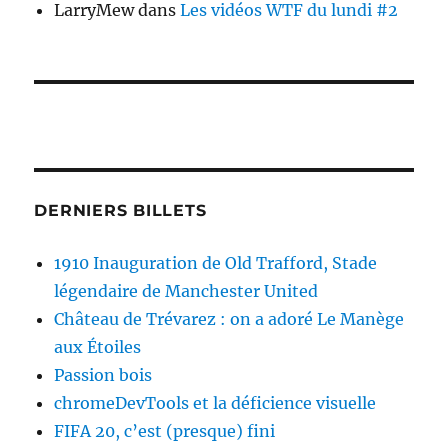
LarryMew
dans
Les vidéos WTF du lundi #2
DERNIERS BILLETS
1910 Inauguration de Old Trafford, Stade
légendaire de Manchester United
Château de Trévarez : on a adoré Le Manège
aux Étoiles
Passion bois
chromeDevTools et la déficience visuelle
FIFA 20, c’est (presque) fini