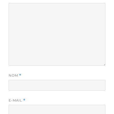
NOM
*
E-MAIL
*