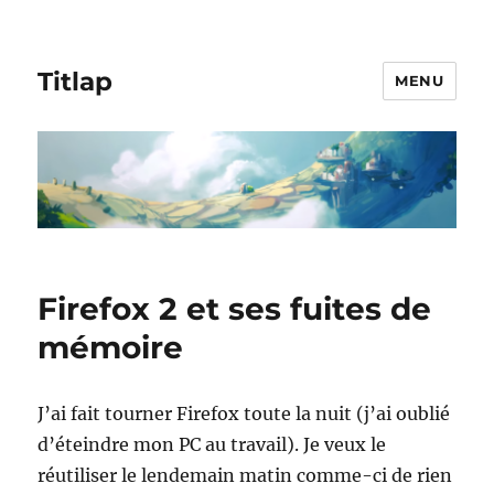
Titlap
MENU
Firefox 2 et ses fuites de
mémoire
J’ai fait tourner Firefox toute la nuit (j’ai oublié
d’éteindre mon PC au travail). Je veux le
réutiliser le lendemain matin comme-ci de rien