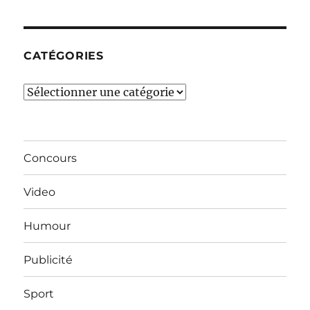
mois…
CATÉGORIES
Catégories
Concours
Video
Humour
Publicité
Sport