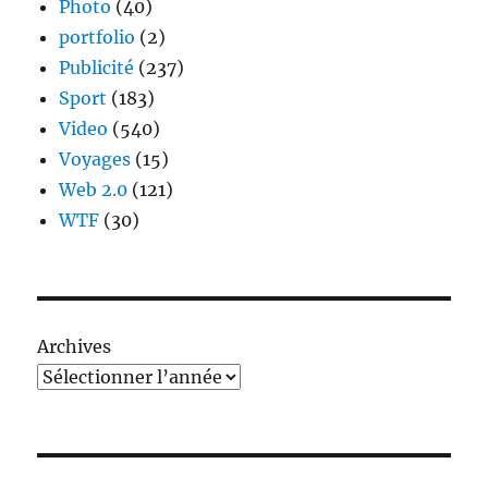
Photo
(40)
portfolio
(2)
Publicité
(237)
Sport
(183)
Video
(540)
Voyages
(15)
Web 2.0
(121)
WTF
(30)
Archives