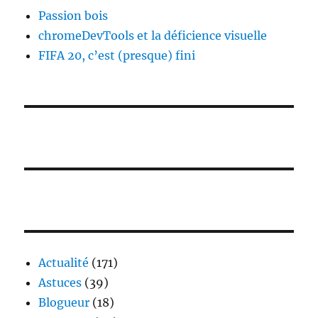
Passion bois
chromeDevTools et la déficience visuelle
FIFA 20, c’est (presque) fini
Actualité
(171)
Astuces
(39)
Blogueur
(18)