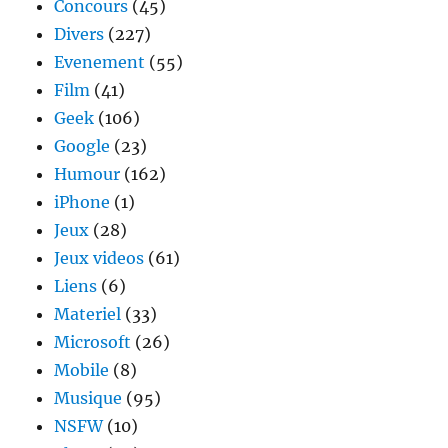
Concours
(45)
Divers
(227)
Evenement
(55)
Film
(41)
Geek
(106)
Google
(23)
Humour
(162)
iPhone
(1)
Jeux
(28)
Jeux videos
(61)
Liens
(6)
Materiel
(33)
Microsoft
(26)
Mobile
(8)
Musique
(95)
NSFW
(10)