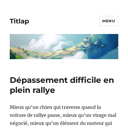
Titlap
MENU
Dépassement difficile en
plein rallye
Mieux qu’un chien qui traverse quand la
voiture de rallye passe, mieux qu’un virage mal
négocié, mieux qu’un élément du moteur qui