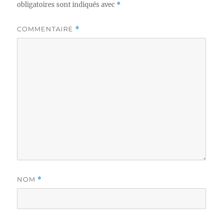
obligatoires sont indiqués avec
*
COMMENTAIRE
*
NOM
*