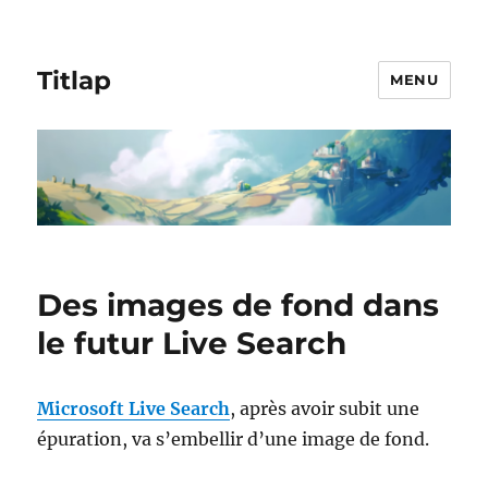
Titlap
MENU
Des images de fond dans
le futur Live Search
Microsoft Live Search
, après avoir subit une
épuration, va s’embellir d’une image de fond.