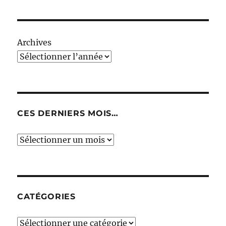
Archives
CES DERNIERS MOIS…
Ces
derniers
mois…
CATÉGORIES
Catégories