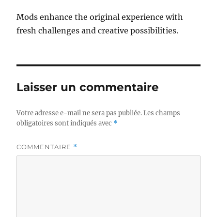
Mods enhance the original experience with
fresh challenges and creative possibilities.
Laisser un commentaire
Votre adresse e-mail ne sera pas publiée.
Les champs
obligatoires sont indiqués avec
*
COMMENTAIRE
*