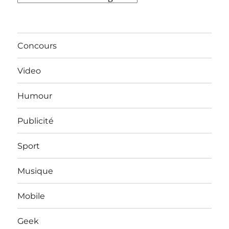
Concours
Video
Humour
Publicité
Sport
Musique
Mobile
Geek