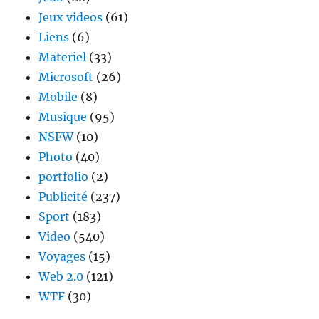
Jeux videos
(61)
Liens
(6)
Materiel
(33)
Microsoft
(26)
Mobile
(8)
Musique
(95)
NSFW
(10)
Photo
(40)
portfolio
(2)
Publicité
(237)
Sport
(183)
Video
(540)
Voyages
(15)
Web 2.0
(121)
WTF
(30)