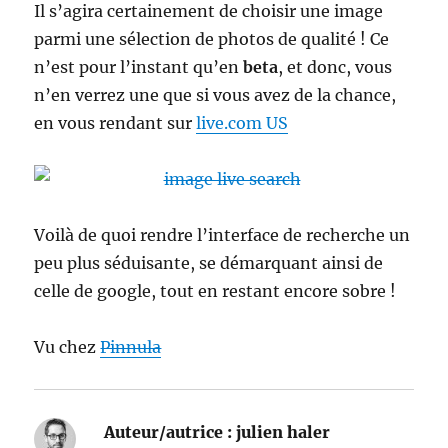
Il s’agira certainement de choisir une image
parmi une sélection de photos de qualité ! Ce
n’est pour l’instant qu’en
beta
, et donc, vous
n’en verrez une que si vous avez de la chance,
en vous rendant sur
live.com US
Voilà de quoi rendre l’interface de recherche un
peu plus séduisante, se démarquant ainsi de
celle de google, tout en restant encore sobre !
Vu chez
Pinnula
Auteur/autrice :
julien haler