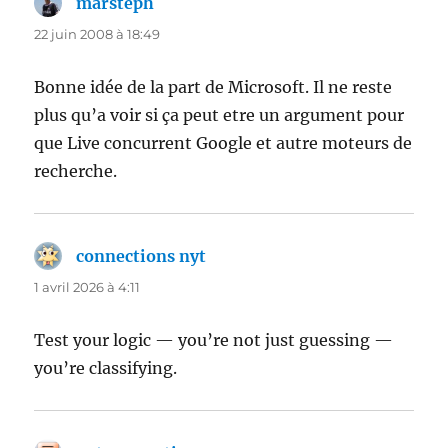
marsteph
dit :
22 juin 2008 à 18:49
Bonne idée de la part de Microsoft. Il ne reste
plus qu’a voir si ça peut etre un argument pour
que Live concurrent Google et autre moteurs de
recherche.
connections nyt
dit :
1 avril 2026 à 4:11
Test your logic — you’re not just guessing —
you’re classifying.