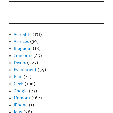
Actualité
(171)
Astuces
(39)
Blogueur
(18)
Concours
(45)
Divers
(227)
Evenement
(55)
Film
(41)
Geek
(106)
Google
(23)
Humour
(162)
iPhone
(1)
Jeux
(28)