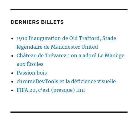
DERNIERS BILLETS
1910 Inauguration de Old Trafford, Stade
légendaire de Manchester United
Château de Trévarez : on a adoré Le Manège
aux Étoiles
Passion bois
chromeDevTools et la déficience visuelle
FIFA 20, c’est (presque) fini