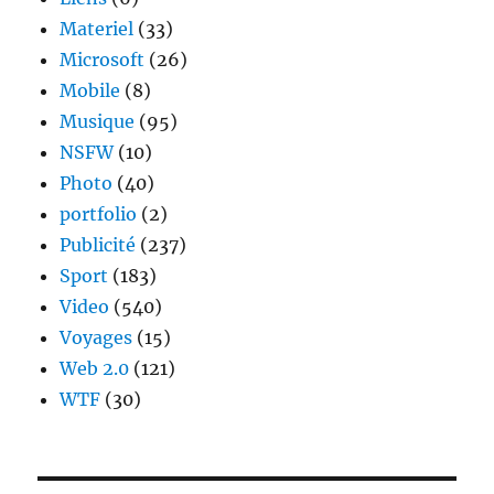
Materiel
(33)
Microsoft
(26)
Mobile
(8)
Musique
(95)
NSFW
(10)
Photo
(40)
portfolio
(2)
Publicité
(237)
Sport
(183)
Video
(540)
Voyages
(15)
Web 2.0
(121)
WTF
(30)