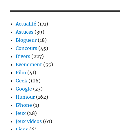
Actualité
(171)
Astuces
(39)
Blogueur
(18)
Concours
(45)
Divers
(227)
Evenement
(55)
Film
(41)
Geek
(106)
Google
(23)
Humour
(162)
iPhone
(1)
Jeux
(28)
Jeux videos
(61)
Liens
(6)