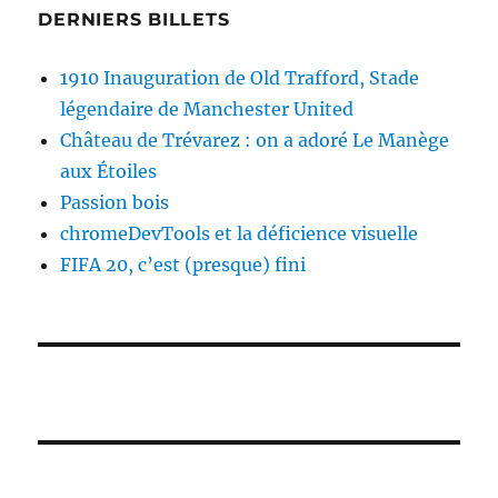
DERNIERS BILLETS
1910 Inauguration de Old Trafford, Stade
légendaire de Manchester United
Château de Trévarez : on a adoré Le Manège
aux Étoiles
Passion bois
chromeDevTools et la déficience visuelle
FIFA 20, c’est (presque) fini