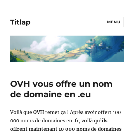
Titlap
MENU
OVH vous offre un nom
de domaine en .eu
Voilà que
OVH
remet ça ! Après avoir offert 100
000 noms de domaines en .fr, voilà qu’
ils
offrent maintenant 10 000 noms de domaines