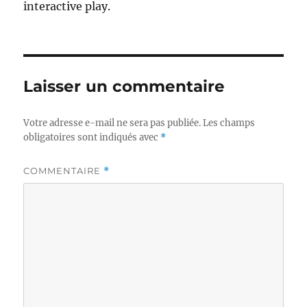
interactive play.
Laisser un commentaire
Votre adresse e-mail ne sera pas publiée.
Les champs
obligatoires sont indiqués avec
*
COMMENTAIRE
*