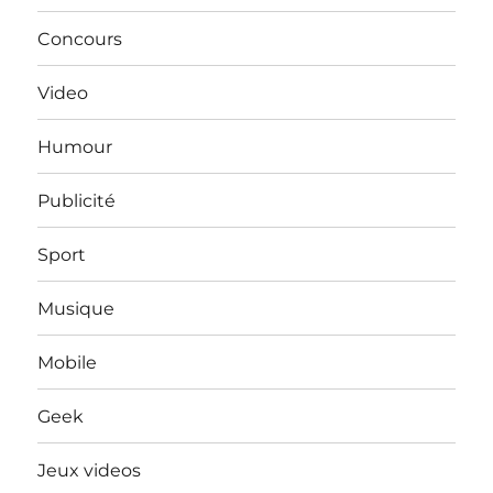
Concours
Video
Humour
Publicité
Sport
Musique
Mobile
Geek
Jeux videos