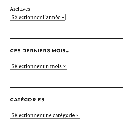
Archives
CES DERNIERS MOIS…
Ces
derniers
mois…
CATÉGORIES
Catégories