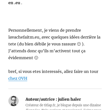
en .eu
.
Personnellement, je viens de prendre
lavachefaitm.eu, avec quelques idées derrière la
tete (du bien débile je vous rassure 🙂 ).
J’attends donc qu’ils m’activent tout ça
évidemment 🙂
bref, si vous etes interessés, allez faire un tour
chez OVH
Auteur/autrice :
julien haler
Créateur de titlap.fr, je blogue depuis une dizaine