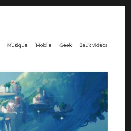
Musique
Mobile
Geek
Jeux videos