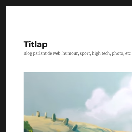
Titlap
Blog parlant de web, humour, sport, high tech, photo, etc