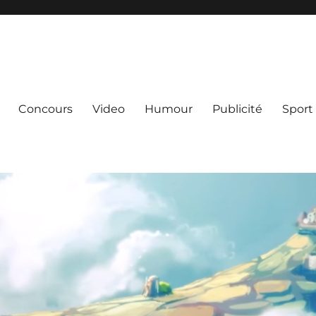
Concours
Video
Humour
Publicité
Sport