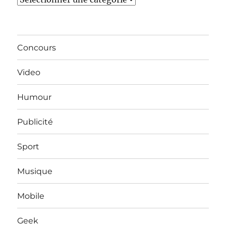
Concours
Video
Humour
Publicité
Sport
Musique
Mobile
Geek