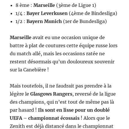
8 ème :
Marseille
(3ème de Ligue 1)
1/4 :
Bayer Leverkusen
(4ème de Bindesliga)
1/2 :
Bayern Munich
(1er de Bundesliga)
Marseille
avait eu une occasion unique de
battre à plat de coutures cette équipe russe lors
du match allé, mais les occasions ratée ne
restent désormais qu’un douloureux souvenir
sur la Canebière !
Mais toutefois, il ne faudrait pas prendre à la
légère le
Glasgows Rangers
, reversé de la ligue
des champions, qui n’est tout de même pas là
par hasard !
Ils sont en lisse pour un doublé
UEFA – championnat écossais
! Alors que le
Zenith est déjà distancé dans le championnat