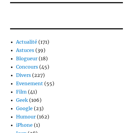
Actualité
(171)
Astuces
(39)
Blogueur
(18)
Concours
(45)
Divers
(227)
Evenement
(55)
Film
(41)
Geek
(106)
Google
(23)
Humour
(162)
iPhone
(1)