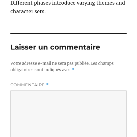
Different phases introduce varying themes and
character sets.
Laisser un commentaire
Votre adresse e-mail ne sera pas publiée.
Les champs
obligatoires sont indiqués avec
*
COMMENTAIRE
*