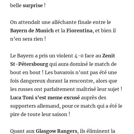
belle
surprise
!
On attendait une alléchante finale entre le
Bayern de Munich
et la
Fiorentina
, et bien il
n’en sera rien !
Le Bayern a pris un violent 4-0 face au
Zenit
St-Pétersbourg
qui aura dominé le match de
bout en bout ! Les bavarois n’ont pas été une
fois dangereux durant la rencontre, alors que
les russes ont parfaitement maîtrisé leur sujet !
Luca Toni s’est meme excusé
auprès des
supporters allemand, pour ce match qui a été le
pire de toute leur saison !
Quant aux
Glasgow Rangers
, ils éliminent la