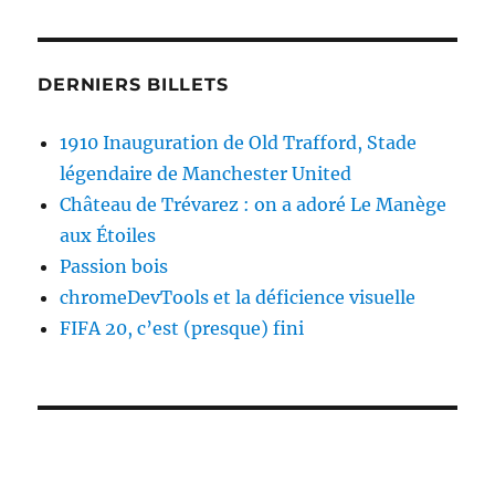
DERNIERS BILLETS
1910 Inauguration de Old Trafford, Stade
légendaire de Manchester United
Château de Trévarez : on a adoré Le Manège
aux Étoiles
Passion bois
chromeDevTools et la déficience visuelle
FIFA 20, c’est (presque) fini