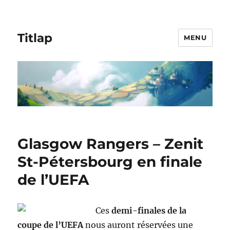
Titlap
MENU
Glasgow Rangers – Zenit
St-Pétersbourg en finale
de l’UEFA
Ces
demi-finales de la
coupe de l’UEFA
nous auront réservées une