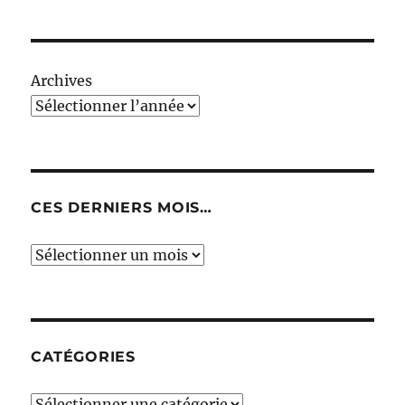
Archives
CES DERNIERS MOIS…
Ces
derniers
mois…
CATÉGORIES
Catégories