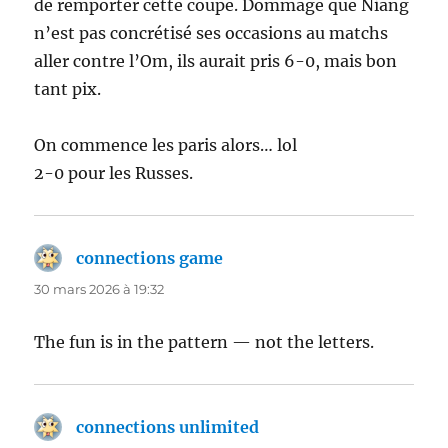
de remporter cette coupe. Dommage que Niang
n’est pas concrétisé ses occasions au matchs
aller contre l’Om, ils aurait pris 6-0, mais bon
tant pix.
On commence les paris alors… lol
2-0 pour les Russes.
connections game
dit :
30 mars 2026 à 19:32
The fun is in the pattern — not the letters.
connections unlimited
dit :