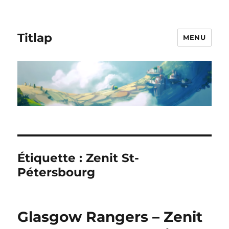
Titlap
MENU
Étiquette :
Zenit St-
Pétersbourg
Glasgow Rangers – Zenit