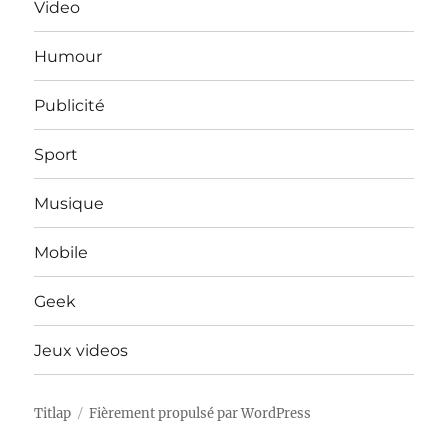
Video
Humour
Publicité
Sport
Musique
Mobile
Geek
Jeux videos
Titlap
Fièrement propulsé par WordPress