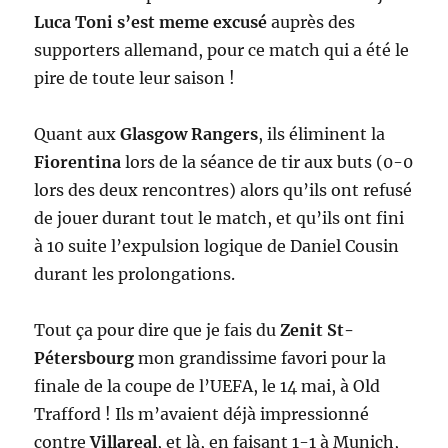
Luca Toni s’est meme excusé
auprès des
supporters allemand, pour ce match qui a été le
pire de toute leur saison !
Quant aux
Glasgow Rangers
, ils éliminent la
Fiorentina
lors de la séance de tir aux buts (0-0
lors des deux rencontres) alors qu’ils ont refusé
de jouer durant tout le match, et qu’ils ont fini
à 10 suite l’expulsion logique de Daniel Cousin
durant les prolongations.
Tout ça pour dire que je fais du
Zenit St-
Pétersbourg
mon grandissime favori pour la
finale de la coupe de l’UEFA, le 14 mai, à Old
Trafford ! Ils m’avaient déjà impressionné
contre
Villareal
, et là, en faisant 1-1 à Munich,