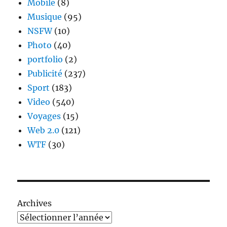
Mobile
(8)
Musique
(95)
NSFW
(10)
Photo
(40)
portfolio
(2)
Publicité
(237)
Sport
(183)
Video
(540)
Voyages
(15)
Web 2.0
(121)
WTF
(30)
Archives