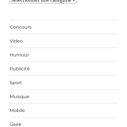
Concours
Video
Humour
Publicité
Sport
Musique
Mobile
Geek