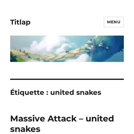
Titlap
MENU
Étiquette :
united snakes
Massive Attack – united
snakes