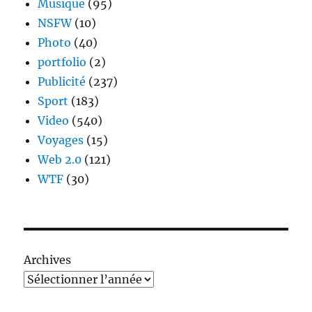
Musique
(95)
NSFW
(10)
Photo
(40)
portfolio
(2)
Publicité
(237)
Sport
(183)
Video
(540)
Voyages
(15)
Web 2.0
(121)
WTF
(30)
Archives