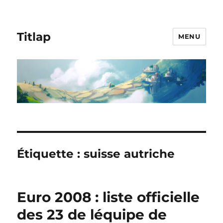
Titlap
MENU
Étiquette :
suisse autriche
Euro 2008 : liste officielle
des 23 de léquipe de