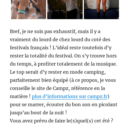
Bref, je ne suis pas exhaustif, mais il y a
vraiment du lourd de chez lourd du coté des
festivals français ! L’idéal reste toutefois d’y
rester la totalité du festival. On s’y trouve hors
du temps, à profiter totalement de la musique.
Le top serait d’y rester en mode camping,
parfaitement bien équipé (à ce propos, je vous
conseille le site de Campz, référence en la
matière !
plus d’informations sur campz.fr
)
pour se marrer, écouter du bon son en picolant
jusqu’au bout de la nuit !
Vous avez prévu de faire le(s)quel(s) cet été ?