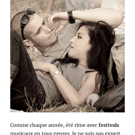
Comme chaque année, été rime avec
festivals
musicaux en tous genres. Je ne suis pas expert