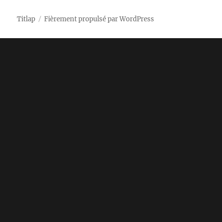
Titlap
Fièrement propulsé par WordPress