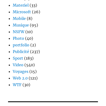
Materiel
(33)
Microsoft
(26)
Mobile
(8)
Musique
(95)
NSFW
(10)
Photo
(40)
portfolio
(2)
Publicité
(237)
Sport
(183)
Video
(540)
Voyages
(15)
Web 2.0
(121)
WTF
(30)