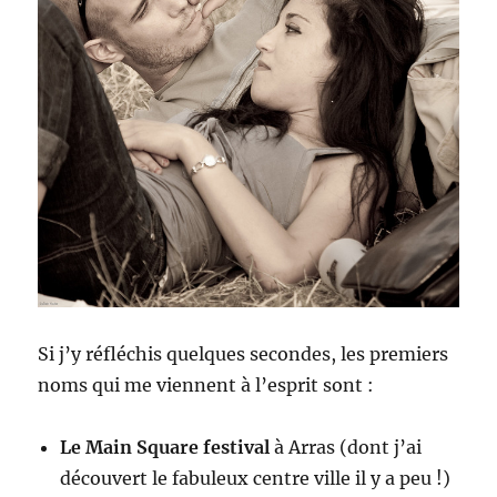
Si j’y réfléchis quelques secondes, les premiers
noms qui me viennent à l’esprit sont :
Le Main Square festival
à Arras (dont j’ai
découvert le fabuleux centre ville il y a peu !)