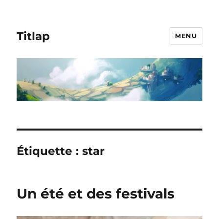
Titlap
MENU
Étiquette :
star
Un été et des festivals