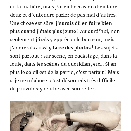
en la matière, mais j’ai eu l’occasion d’en faire
deux et d’entendre parler de pas mal d’autres.
Une chose est sûre,
j’aurais dû en faire bien
plus quand j’étais plus jeune
! Aujourd’hui, non
seulement j’irais y apprécier le bon son, mais
j’adorerais aussi
y faire des photos
! Les sujets
sont partout : sur scène, en backstage, dans la
foule, dans les scènes du quotidien, etc… Si en
plus le soleil est de la partie, c’est parfait ! Mais
si je ne m’abuse, c’est désormais très difficile
de pouvoir s’y rendre avec son réflex…