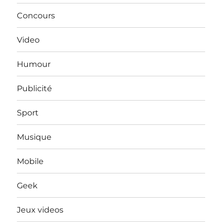
Concours
Video
Humour
Publicité
Sport
Musique
Mobile
Geek
Jeux videos