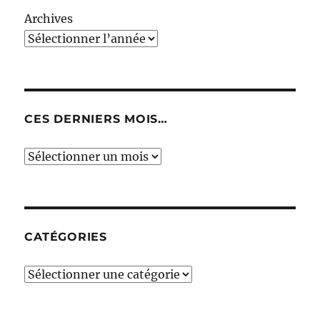
Archives
CES DERNIERS MOIS…
Ces
derniers
mois…
CATÉGORIES
Catégories