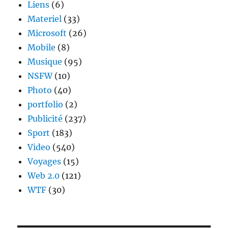
Liens
(6)
Materiel
(33)
Microsoft
(26)
Mobile
(8)
Musique
(95)
NSFW
(10)
Photo
(40)
portfolio
(2)
Publicité
(237)
Sport
(183)
Video
(540)
Voyages
(15)
Web 2.0
(121)
WTF
(30)