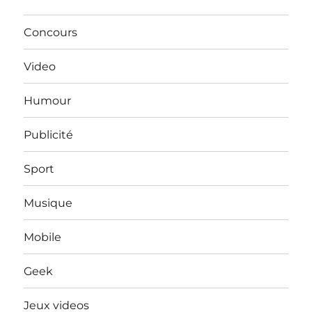
Concours
Video
Humour
Publicité
Sport
Musique
Mobile
Geek
Jeux videos