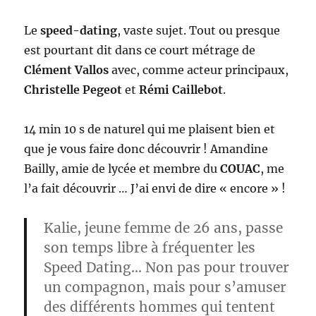
Le
speed-dating
, vaste sujet. Tout ou presque
est pourtant dit dans ce court métrage de
Clément Vallos
avec, comme acteur principaux,
Christelle Pegeot
et
Rémi Caillebot
.
14 min 10 s de naturel qui me plaisent bien et
que je vous faire donc découvrir ! Amandine
Bailly, amie de lycée et membre du
COUAC
, me
l’a fait découvrir … J’ai envi de dire « encore » !
Kalie, jeune femme de 26 ans, passe
son temps libre à fréquenter les
Speed Dating
… Non pas pour trouver
un compagnon, mais pour s’amuser
des différents hommes qui tentent