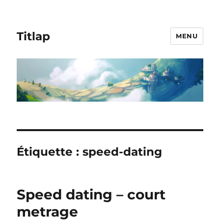
Titlap
MENU
Étiquette :
speed-dating
Speed dating – court
metrage