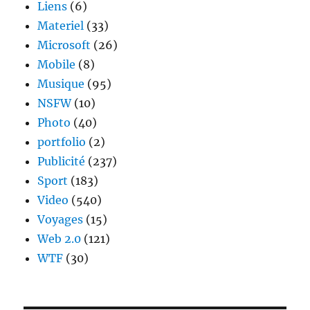
Liens
(6)
Materiel
(33)
Microsoft
(26)
Mobile
(8)
Musique
(95)
NSFW
(10)
Photo
(40)
portfolio
(2)
Publicité
(237)
Sport
(183)
Video
(540)
Voyages
(15)
Web 2.0
(121)
WTF
(30)