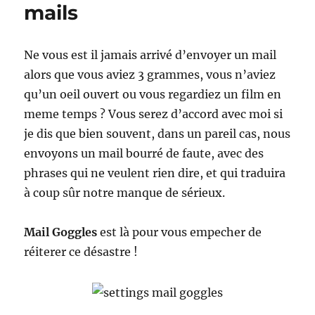
mails
Ne vous est il jamais arrivé d’envoyer un mail
alors que vous aviez 3 grammes, vous n’aviez
qu’un oeil ouvert ou vous regardiez un film en
meme temps ? Vous serez d’accord avec moi si
je dis que bien souvent, dans un pareil cas, nous
envoyons un mail bourré de faute, avec des
phrases qui ne veulent rien dire, et qui traduira
à coup sûr notre manque de sérieux.
Mail Goggles
est là pour vous empecher de
réiterer ce désastre !