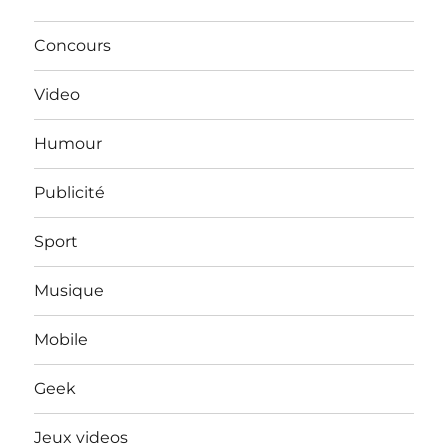
Concours
Video
Humour
Publicité
Sport
Musique
Mobile
Geek
Jeux videos