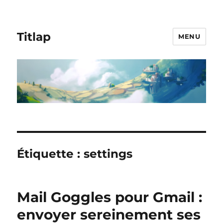
Titlap
MENU
Étiquette :
settings
Mail Goggles pour Gmail :
envoyer sereinement ses