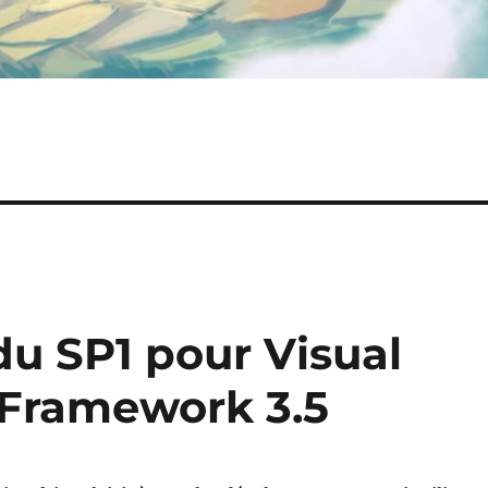
 du SP1 pour Visual
 Framework 3.5