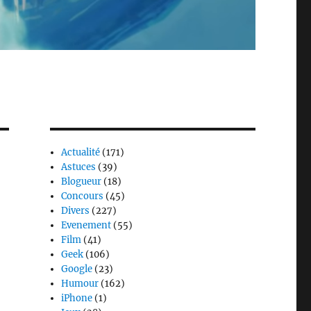
Actualité
(171)
Astuces
(39)
Blogueur
(18)
Concours
(45)
Divers
(227)
Evenement
(55)
Film
(41)
Geek
(106)
Google
(23)
Humour
(162)
iPhone
(1)