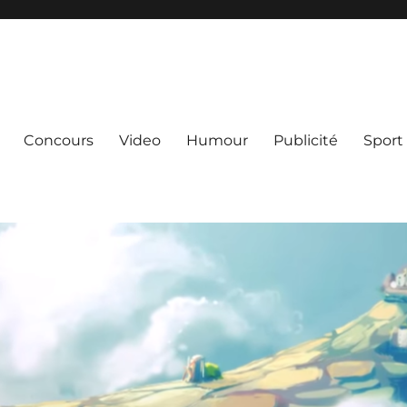
Concours
Video
Humour
Publicité
Sport