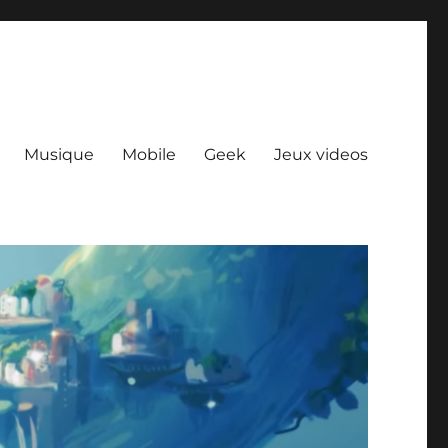
Musique
Mobile
Geek
Jeux videos