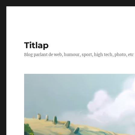
Titlap
Blog parlant de web, humour, sport, high tech, photo, etc