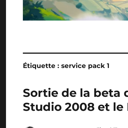
Étiquette :
service pack 1
Sortie de la beta
Studio 2008 et le