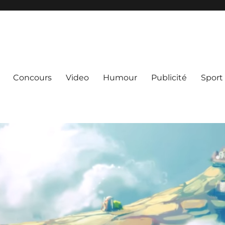
Concours
Video
Humour
Publicité
Sport