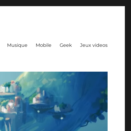
Musique
Mobile
Geek
Jeux videos