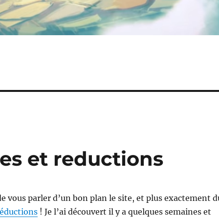
es et reductions
 de vous parler d’un bon plan le site, et plus exactement d
éductions
! Je l’ai découvert il y a quelques semaines et