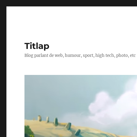
Titlap
Blog parlant de web, humour, sport, high tech, photo, etc