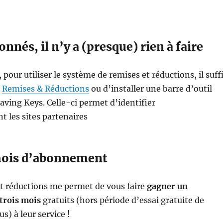
!
onnés, il n’y a (presque) rien à faire
pour utiliser le système de remises et réductions, il suff
e
Remises & Réductions
ou d’installer une barre d’outil
aving Keys. Celle-ci permet d’identifier
 les sites partenaires
mois d’abonnement
et réductions me permet de vous faire
gagner un
trois mois
gratuits (hors période d’essai gratuite de
us) à leur service !