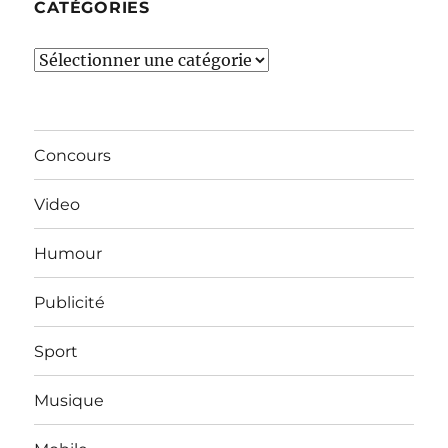
CATÉGORIES
Catégories
Concours
Video
Humour
Publicité
Sport
Musique