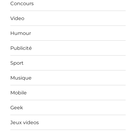
Concours
Video
Humour
Publicité
Sport
Musique
Mobile
Geek
Jeux videos